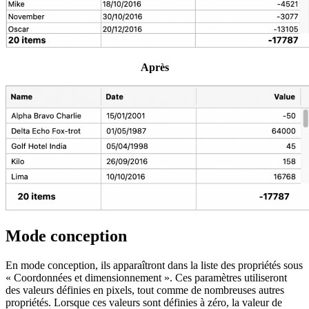
Après
Mode conception
En mode conception, ils apparaîtront dans la liste des propriétés sous
« Coordonnées et dimensionnement ». Ces paramètres utiliseront
des valeurs définies en pixels, tout comme de nombreuses autres
propriétés. Lorsque ces valeurs sont définies à zéro, la valeur de