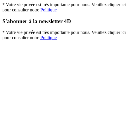
* Votre vie privée est très importante pour nous. Veuillez cliquer ici
pour consulter notre
Politique
S'abonner à la newsletter 4D
* Votre vie privée est très importante pour nous. Veuillez cliquer ici
pour consulter notre
Politique