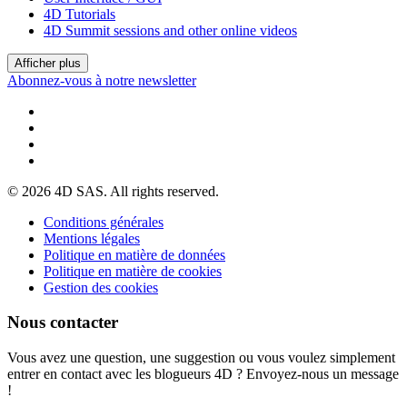
4D Tutorials
4D Summit sessions and other online videos
Afficher plus
Abonnez-vous à notre newsletter
© 2026 4D SAS. All rights reserved.
Conditions générales
Mentions légales
Politique en matière de données
Politique en matière de cookies
Gestion des cookies
Nous contacter
Vous avez une question, une suggestion ou vous voulez simplement
entrer en contact avec les blogueurs 4D ? Envoyez-nous un message
!