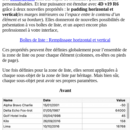
personnalisables. Et leur puissance est étendue avec
4D v19 R6
grâce à deux nouvelles propriétés : le
padding horizontal et
vertical
(les marges intérieures ou l’espace entre le contenu d’un
élément et sa bordure
). Elles donneront de nouvelles possibilités de
présentation à vos boîtes de liste, et un aspect encore plus
professionnel à votre interface,
Boîtes de liste : Remplissage horizontal et vertical
Ces propriétés peuvent être définies globalement pour l’ensemble de
la zone de liste ou pour chaque élément (colonnes, en-têtes ou pieds
de page).
Une fois définies pour la zone de liste, elles seront appliquées à
chaque sous-objet de la zone de liste par héritage. Mais bien sûr,
chaque sous-objet peut avoir ses propres paramètres.
Avant