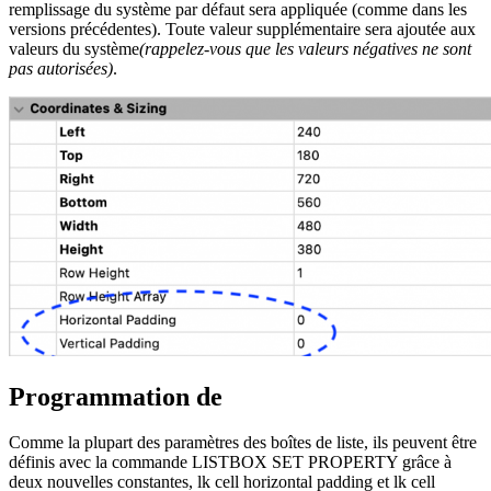
remplissage du système par défaut sera appliquée (comme dans les
versions précédentes). Toute valeur supplémentaire sera ajoutée aux
valeurs du système
(rappelez-vous que les valeurs négatives ne sont
pas autorisées)
.
Programmation de
Comme la plupart des paramètres des boîtes de liste, ils peuvent être
définis avec la commande
LISTBOX SET PROPERTY
grâce à
deux nouvelles constantes,
lk cell horizontal padding
et
lk cell