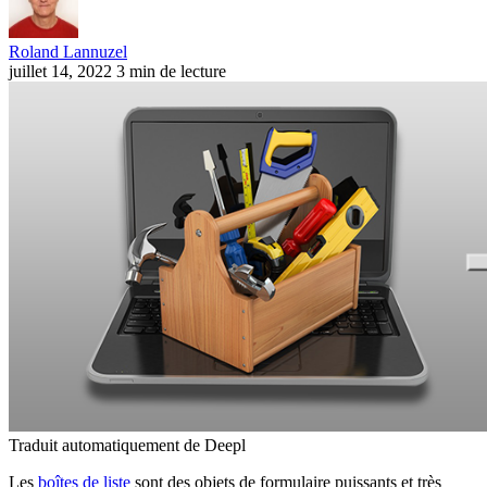
Roland Lannuzel
juillet 14, 2022
3 min de lecture
Traduit automatiquement de Deepl
Les
boîtes de liste
sont des objets de formulaire puissants et très