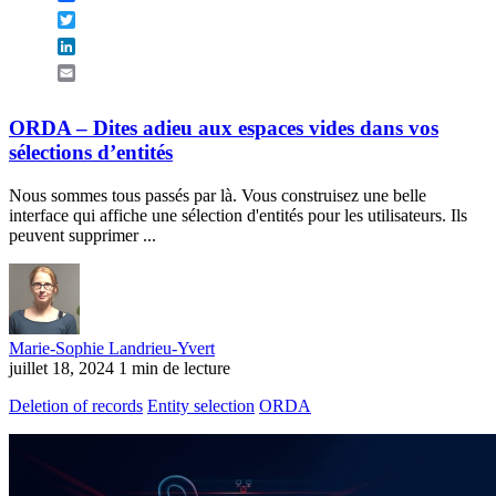
Twitter
LinkedIn
Email
ORDA – Dites adieu aux espaces vides dans vos
sélections d’entités
Nous sommes tous passés par là. Vous construisez une belle
interface qui affiche une sélection d'entités pour les utilisateurs. Ils
peuvent supprimer ...
Marie-Sophie Landrieu-Yvert
juillet 18, 2024
1 min de lecture
Deletion of records
Entity selection
ORDA