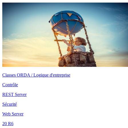
Classes ORDA / Logique d'entreprise
Contrôle
REST Server
Sécurité
Web Server
20 R6