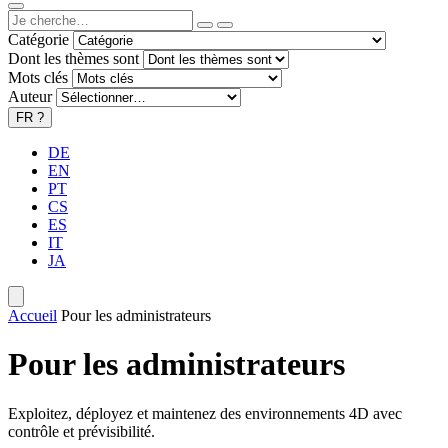
Catégorie
Dont les thèmes sont
Mots clés
Auteur
FR
?
DE
EN
PT
CS
ES
IT
JA
Accueil
Pour les administrateurs
Pour les administrateurs
Exploitez, déployez et maintenez des environnements 4D avec
contrôle et prévisibilité.