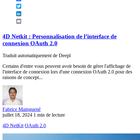
Twitter
LinkedIn
Email
4D Netkit : Personnalisation de l’interface de
connexion OAuth 2.0
Traduit automatiquement de Deepl
Certains d'entre vous peuvent avoir besoin de gérer l'affichage de
l'interface de connexion lors d'une connexion OAuth 2.0 pour des
raisons de concept...
Fabrice Mainguené
juillet 18, 2024
1 min de lecture
4D NetKit
OAuth 2.0