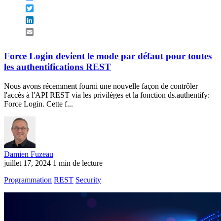
Twitter
LinkedIn
Email
Force Login devient le mode par défaut pour toutes
les authentifications REST
Nous avons récemment fourni une nouvelle façon de contrôler
l'accès à l'API REST via les privilèges et la fonction ds.authentify:
Force Login. Cette f...
Damien Fuzeau
juillet 17, 2024
1 min de lecture
Programmation
REST
Security