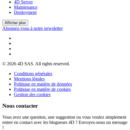
4D Server
Maintenance
Deployment
Afficher plus
Abonnez-vous à notre newsletter
© 2026 4D SAS. All rights reserved.
Conditions générales
Mentions légales
Politique en matière de données
Politique en matière de cookies
Gestion des cookies
Nous contacter
Vous avez une question, une suggestion ou vous voulez simplement
entrer en contact avec les blogueurs 4D ? Envoyez-nous un message
!