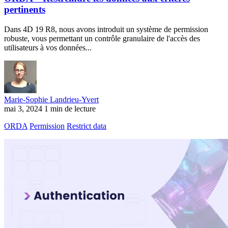
pertinents
Dans 4D 19 R8, nous avons introduit un système de permission
robuste, vous permettant un contrôle granulaire de l'accès des
utilisateurs à vos données...
Marie-Sophie Landrieu-Yvert
mai 3, 2024
1 min de lecture
ORDA
Permission
Restrict data