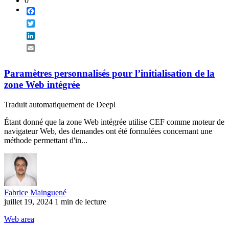
0
Facebook
Twitter
LinkedIn
Email
Paramètres personnalisés pour l’initialisation de la
zone Web intégrée
Traduit automatiquement de Deepl
Étant donné que la zone Web intégrée utilise CEF comme moteur de
navigateur Web, des demandes ont été formulées concernant une
méthode permettant d'in...
Fabrice Mainguené
juillet 19, 2024
1 min de lecture
Web area