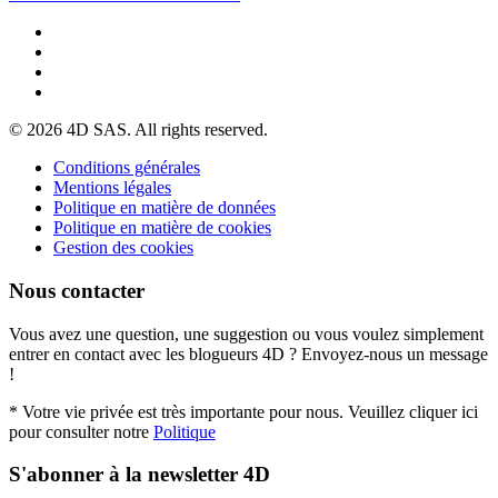
© 2026 4D SAS. All rights reserved.
Conditions générales
Mentions légales
Politique en matière de données
Politique en matière de cookies
Gestion des cookies
Nous contacter
Vous avez une question, une suggestion ou vous voulez simplement
entrer en contact avec les blogueurs 4D ? Envoyez-nous un message
!
* Votre vie privée est très importante pour nous. Veuillez cliquer ici
pour consulter notre
Politique
S'abonner à la newsletter 4D