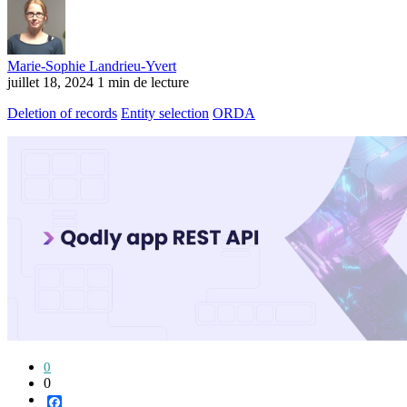
Marie-Sophie Landrieu-Yvert
juillet 18, 2024
1 min de lecture
Deletion of records
Entity selection
ORDA
0
0
Facebook