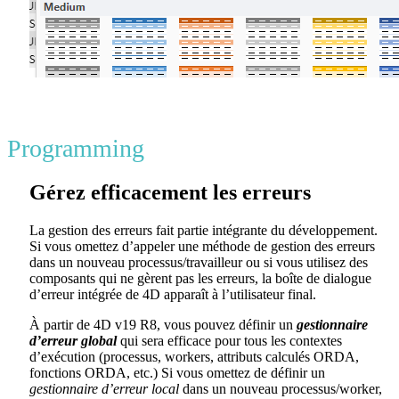
Programming
Gérez efficacement les erreurs
La gestion des erreurs fait partie intégrante du développement.
Si vous omettez d’appeler une méthode de gestion des erreurs
dans un nouveau processus/travailleur ou si vous utilisez des
composants qui ne gèrent pas les erreurs, la boîte de dialogue
d’erreur intégrée de 4D apparaît à l’utilisateur final.
À partir de 4D v19 R8, vous pouvez définir un
gestionnaire
d’erreur global
qui sera efficace pour tous les contextes
d’exécution (processus, workers, attributs calculés ORDA,
fonctions ORDA, etc.) Si vous omettez de définir un
gestionnaire d’erreur local
dans un nouveau processus/worker,