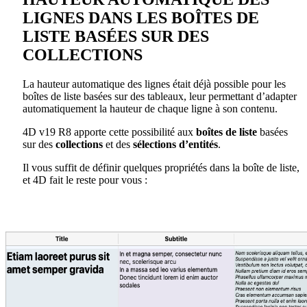
LIGNES DANS LES BOÎTES DE
LISTE BASÉES SUR DES
COLLECTIONS
La hauteur automatique des lignes était déjà possible pour les
boîtes de liste basées sur des tableaux, leur permettant d’adapter
automatiquement la hauteur de chaque ligne à son contenu.
4D v19 R8 apporte cette possibilité aux
boîtes de liste
basées
sur des
collections
et des
sélections d’entités
.
Il vous suffit de définir quelques propriétés dans la boîte de liste,
et 4D fait le reste pour vous :