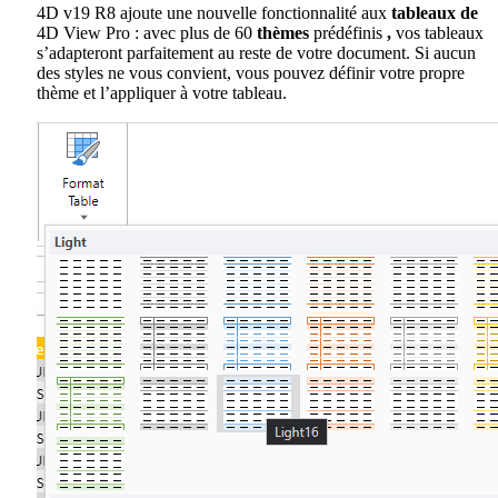
4D v19 R8 ajoute une nouvelle fonctionnalité aux
tableaux de
4D View Pro : avec plus de 60
thèmes
prédéfinis
,
vos tableaux
s’adapteront parfaitement au reste de votre document. Si aucun
des styles ne vous convient, vous pouvez définir votre propre
thème et l’appliquer à votre tableau.