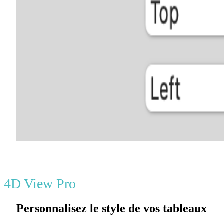
4D View Pro
Personnalisez le style de vos tableaux