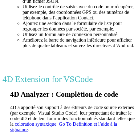
d’un fichier JSON.
Utilisez le contrôle de saisie avec du code pour récupérer,
par exemple, des coordonnées GPS ou des numéros de
téléphone dans l’application Contact.
Ajoutez une section dans le formulaire de liste pour
regrouper les données par société, par exemple.
Utilisez un formulaire de connexion personnalisé.
Améliorez la barre de navigation inférieure pour afficher
plus de quatre tableaux et suivez les directives d’Android.
4D Extension for VSCode
4D Analyzer : Complétion de code
4D a apporté son support à des éditeurs de code source externes
(par exemple, Visual Studio Code), leur permettant de traiter le
code 4D et de leur fournir des fonctionnalités standard telles que
la
coloration syntaxique
,
Go To Definition et l’aide à la
signature
.