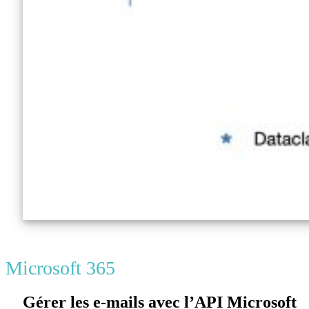
Microsoft 365
Gérer les e-mails avec l’API Microsoft