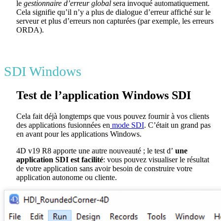
le
gestionnaire d’erreur global
sera invoqué automatiquement.
Cela signifie qu’il n’y a plus de dialogue d’erreur affiché sur le
serveur et plus d’erreurs non capturées (par exemple, les erreurs
ORDA).
SDI Windows
Test de l’application Windows SDI
Cela fait déjà longtemps que vous pouvez fournir à vos clients
des applications fusionnées en
mode SDI
. C’était un grand pas
en avant pour les applications Windows.
4D v19 R8 apporte une autre nouveauté ; le test d’
une
application SDI est facilité
: vous pouvez visualiser le résultat
de votre application sans avoir besoin de construire votre
application autonome ou cliente.