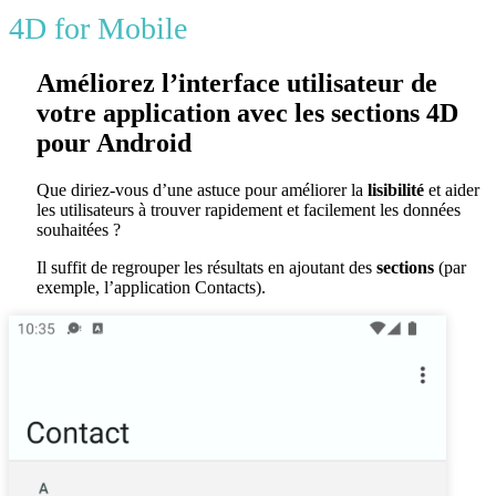
4D for Mobile
Améliorez l’interface utilisateur de
votre application avec les sections 4D
pour Android
Que diriez-vous d’une astuce pour améliorer la
lisibilité
et aider
les utilisateurs à trouver rapidement et facilement les données
souhaitées ?
Il suffit de regrouper les résultats en ajoutant des
sections
(par
exemple, l’application Contacts).