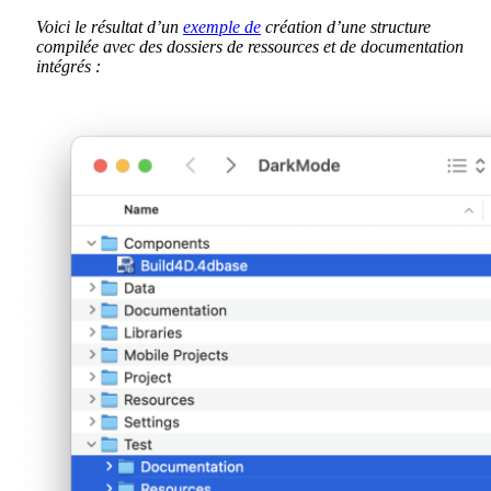
Voici le résultat d’un
exemple de
création d’une structure
compilée avec des dossiers de ressources et de documentation
intégrés :