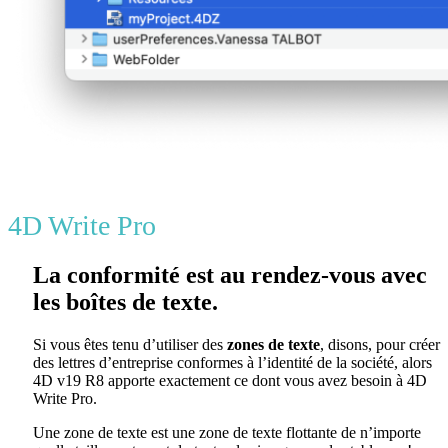
4D Write Pro
La conformité est au rendez-vous avec
les boîtes de texte.
Si vous êtes tenu d’utiliser des
zones de texte
, disons, pour créer
des lettres d’entreprise conformes à l’identité de la société, alors
4D v19 R8 apporte exactement ce dont vous avez besoin à 4D
Write Pro.
Une zone de texte est une zone de texte flottante de n’importe