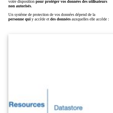
votre disposition
pour protéger vos données des utilisateurs
non autorisés
.
Un système de protection de vos données dépend de la
personne qui
y accède et
des
données
auxquelles elle accède :