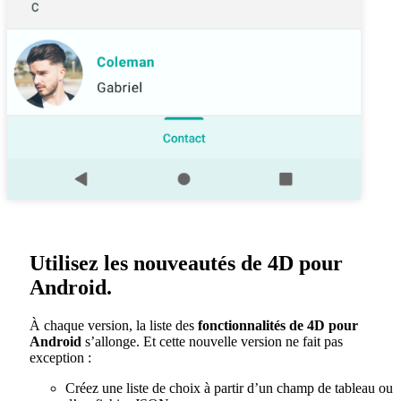
Utilisez les nouveautés de 4D pour
Android.
À chaque version, la liste des
fonctionnalités de 4D pour
Android
s’allonge. Et cette nouvelle version ne fait pas
exception :
Créez une liste de choix à partir d’un champ de tableau ou