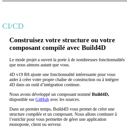
CI/CD
Construisez votre structure ou votre
composant compilé avec Build4D
Le mode projet a ouvert la porte à de nombreuses fonctionnalités
que nous aimons autant que vous.
4D v19 R8 ajoute une fonctionnalité intéressante pour vous
aider à créer votre propre chaîne de construction ou à intégrer
4D dans un outil d’intégration continue.
Nous avons développé un composant nommé
Build4D,
disponible sur
GitHub
avec les sources.
Dans un premier temps, Build4D vous permet de créer une
structure compilée et un composant. Nous allons continuer à
l’enrichir pour vous permettre de gérer une application
monoposte, client ou serveur.