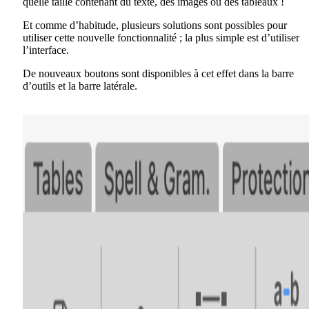
quelle taille contenant du texte, des images ou des tableaux !
Et comme d’habitude, plusieurs solutions sont possibles pour
utiliser cette nouvelle fonctionnalité ; la plus simple est d’utiliser
l’interface.
De nouveaux boutons sont disponibles à cet effet dans la barre
d’outils et la barre latérale.