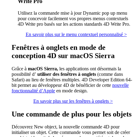
Write Pro
Utilisez la commande mise à jour
Dynamic pop up menu
pour concevoir facilement vos propres menus contextuels
4D Write pro basés sur les actions standards 4D Write Pro.
En savoir plus sur le menu contextuel personnalisé >
Fenêtres à onglets en mode de
conception 4D sur macOS Sierra
Grâce à
macOS Sierra
,
les applications ont désormais la
possibilité d’
utiliser des fenêtres à onglets
(comme dans
Safari) au lieu de fenêtres multiples. 4D Developer Edition 64-
bit permet au développeur 4D de bénéficier de cette
nouvelle
fonctionnalité d’Apple
en mode design.
En savoir plus sur les fenêtres à onglets >
Une commande de plus pour les objets
Découvrez
New object
, la nouvelle commande 4D pour
initialiser un objet. Cette commande vous permet soit de créer