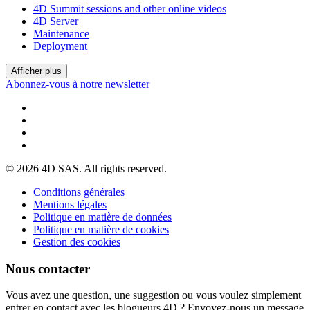
4D Summit sessions and other online videos
4D Server
Maintenance
Deployment
Afficher plus
Abonnez-vous à notre newsletter
© 2026 4D SAS. All rights reserved.
Conditions générales
Mentions légales
Politique en matière de données
Politique en matière de cookies
Gestion des cookies
Nous contacter
Vous avez une question, une suggestion ou vous voulez simplement
entrer en contact avec les blogueurs 4D ? Envoyez-nous un message