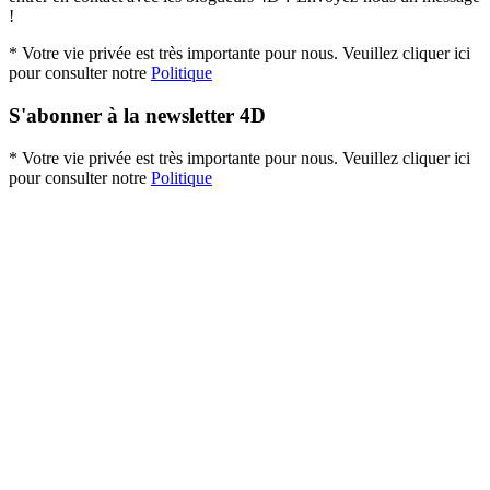
!
* Votre vie privée est très importante pour nous. Veuillez cliquer ici
pour consulter notre
Politique
S'abonner à la newsletter 4D
* Votre vie privée est très importante pour nous. Veuillez cliquer ici
pour consulter notre
Politique