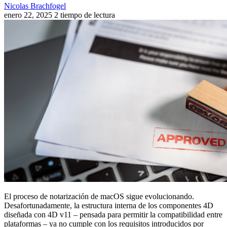
Nicolas Brachfogel
enero 22, 2025
2 tiempo de lectura
El proceso de notarización de macOS sigue evolucionando.
Desafortunadamente, la estructura interna de los componentes 4D
diseñada con 4D v11 – pensada para permitir la compatibilidad entre
plataformas – ya no cumple con los requisitos introducidos por