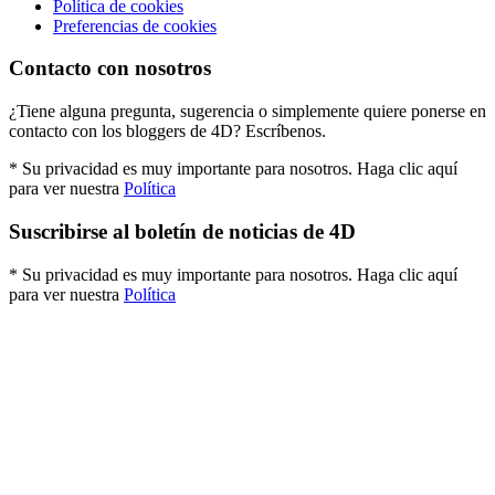
Política de cookies
Preferencias de cookies
Contacto con nosotros
¿Tiene alguna pregunta, sugerencia o simplemente quiere ponerse en
contacto con los bloggers de 4D? Escríbenos.
* Su privacidad es muy importante para nosotros. Haga clic aquí
para ver nuestra
Política
Suscribirse al boletín de noticias de 4D
* Su privacidad es muy importante para nosotros. Haga clic aquí
para ver nuestra
Política