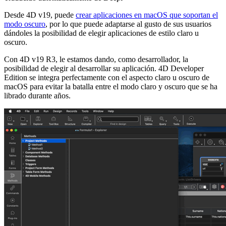
Desde 4D v19, puede
crear aplicaciones en macOS que soportan el
modo oscuro
, por lo que puede adaptarse al gusto de sus usuarios
dándoles la posibilidad de elegir aplicaciones de estilo claro u
oscuro.
Con 4D v19 R3, le estamos dando, como desarrollador, la
posibilidad de elegir al desarrollar su aplicación. 4D Developer
Edition se integra perfectamente con el aspecto claro u oscuro de
macOS para evitar la batalla entre el modo claro y oscuro que se ha
librado durante años.