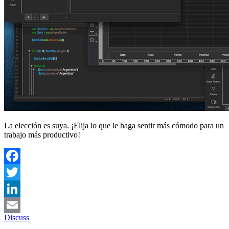
La elección es suya. ¡Elija lo que le haga sentir más cómodo para un
trabajo más productivo!
Facebook
Twitter
LinkedIn
Discuss
Email