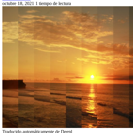
octubre 18, 2021
1 tiempo de lectura
Traducido automáticamente de Deepl