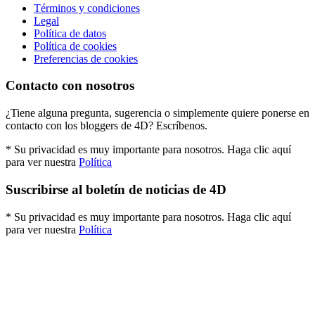
Términos y condiciones
Legal
Política de datos
Política de cookies
Preferencias de cookies
Contacto con nosotros
¿Tiene alguna pregunta, sugerencia o simplemente quiere ponerse en
contacto con los bloggers de 4D? Escríbenos.
* Su privacidad es muy importante para nosotros. Haga clic aquí
para ver nuestra
Política
Suscribirse al boletín de noticias de 4D
* Su privacidad es muy importante para nosotros. Haga clic aquí
para ver nuestra
Política