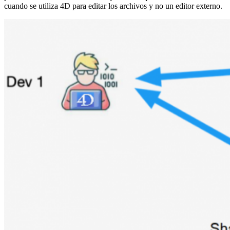
cuando se utiliza 4D para editar los archivos y no un editor externo.