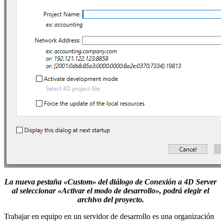
La nueva pestaña «Custom» del diálogo de Conexión a 4D Server
al seleccionar «Activar el modo de desarrollo», podrá elegir el
archivo del proyecto.
Trabajar en equipo en un servidor de desarrollo es una organización