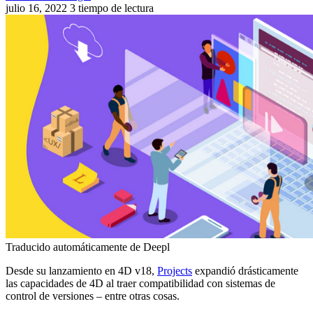
julio 16, 2022
3 tiempo de lectura
Traducido automáticamente de Deepl
Desde su lanzamiento en 4D v18,
Projects
expandió drásticamente
las capacidades de 4D al traer compatibilidad con sistemas de
control de versiones – entre otras cosas.