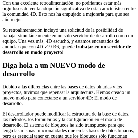
Con una excelente retroalimentación, no podríamos estar más
orgullosos de ver la adopción significativa de esta característica entre
la comunidad 4D. Esto nos ha empujado a mejorarla para que sea
aún mejor.
Su retroalimentación incluyó una solicitud de la posibilidad de
trabajar simultáneamente en un solo servidor de desarrollo como un
equipo. Una vez más, 4D escuchó, y estamos encantados de
anunciar que con 4D v19 R6, ¡puede
trabajar en un servidor de
desarrollo en modo proyecto
!
Diga hola a un NUEVO modo de
desarrollo
Debido a las diferencias entre las bases de datos binarias y los
proyectos, tuvimos que repensar la arquitectura. Hemos creado un
nuevo modo para conectarse a un servidor 4D: El modo de
desarrollo.
El desarrollador puede modificar la estructura de la base de datos,
los métodos, los formularios y la configuración en el modo de
desarrollo. El sistema de bloqueos ha sido transpuesto para que
tenga las mismas funcionalidades que en las bases de datos binarias,
pero es esencial tener en cuenta que los bloqueos sólo funcionan