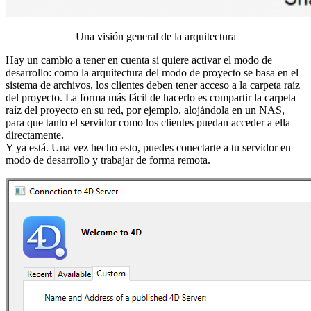
Una visión general de la arquitectura
Hay un cambio a tener en cuenta si quiere activar el modo de
desarrollo: como la arquitectura del modo de proyecto se basa en el
sistema de archivos, los clientes deben tener acceso a la carpeta raíz
del proyecto. La forma más fácil de hacerlo es compartir la carpeta
raíz del proyecto en su red, por ejemplo, alojándola en un NAS,
para que tanto el servidor como los clientes puedan acceder a ella
directamente.
Y ya está. Una vez hecho esto, puedes conectarte a tu servidor en
modo de desarrollo y trabajar de forma remota.