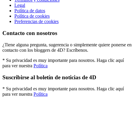
Legal
Política de datos
Política de cookies
Preferencias de cookies
Contacto con nosotros
¿Tiene alguna pregunta, sugerencia o simplemente quiere ponerse en
contacto con los bloggers de 4D? Escríbenos.
* Su privacidad es muy importante para nosotros. Haga clic aquí
para ver nuestra
Política
Suscribirse al boletín de noticias de 4D
* Su privacidad es muy importante para nosotros. Haga clic aquí
para ver nuestra
Política