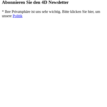
Abonnieren Sie den 4D Newsletter
* Ihre Privatsphäre ist uns sehr wichtig. Bitte klicken Sie hier, um
unsere
Politik