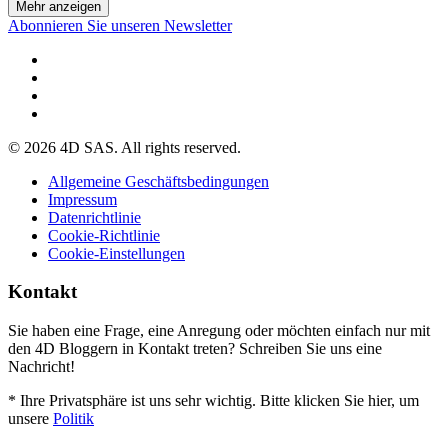
Mehr anzeigen
Abonnieren Sie unseren Newsletter
© 2026 4D SAS. All rights reserved.
Allgemeine Geschäftsbedingungen
Impressum
Datenrichtlinie
Cookie-Richtlinie
Cookie-Einstellungen
Kontakt
Sie haben eine Frage, eine Anregung oder möchten einfach nur mit
den 4D Bloggern in Kontakt treten? Schreiben Sie uns eine
Nachricht!
* Ihre Privatsphäre ist uns sehr wichtig. Bitte klicken Sie hier, um
unsere
Politik