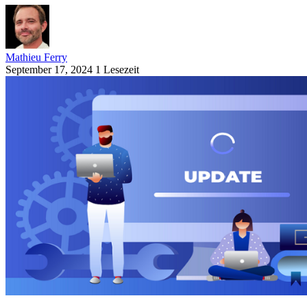
Mathieu Ferry
September 17, 2024
1 Lesezeit