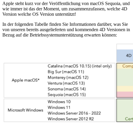
Apple steht kurz vor der Veröffentlichung von macOS Sequoia, und
wie immer ist das der Moment, um zusammenzufassen, welche 4D
Version welche OS Version unterstützt!
In der folgenden Tabelle finden Sie Informationen darüber, was Sie
von unseren bereits ausgelieferten und kommenden 4D Versionen in
Bezug auf die Betriebssystemunterstützung erwarten können: