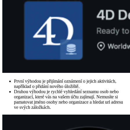
První výhodou je přijímání oznámení o jejich aktivitách,
například o přidání nového úložiště.
Druhou výhodou je rychlé vyhledání seznamu osob nebo
organizací, které vás na vašem účtu zajímají. Nemusíte si
pamatovat jméno osoby nebo organizace a hledat url adresu
ve svých záložkách.