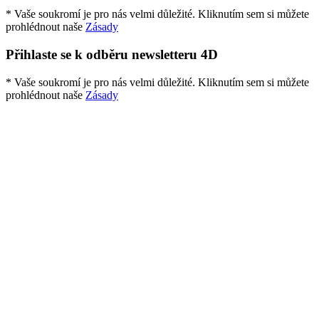
* Vaše soukromí je pro nás velmi důležité. Kliknutím sem si můžete
prohlédnout naše
Zásady
Přihlaste se k odběru newsletteru 4D
* Vaše soukromí je pro nás velmi důležité. Kliknutím sem si můžete
prohlédnout naše
Zásady