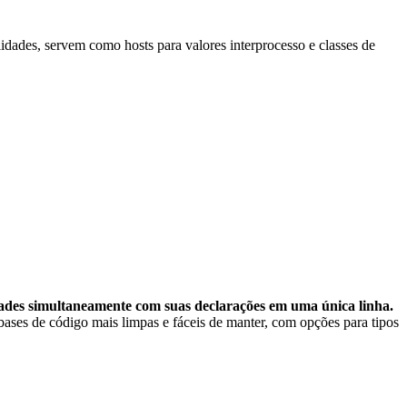
idades, servem como hosts para valores interprocesso e classes de
dades simultaneamente com suas declarações em uma única linha.
 bases de código mais limpas e fáceis de manter, com opções para tipos