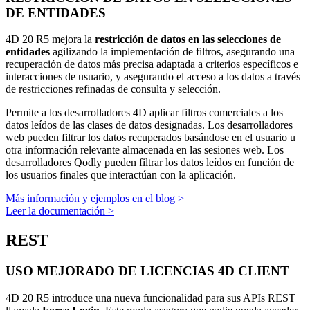
DE ENTIDADES
4D 20 R5 mejora la
restricción de datos en las selecciones de
entidades
agilizando la implementación de filtros, asegurando una
recuperación de datos más precisa adaptada a criterios específicos e
interacciones de usuario, y asegurando el acceso a los datos a través
de restricciones refinadas de consulta y selección.
Permite a los desarrolladores 4D aplicar filtros comerciales a los
datos leídos de las clases de datos designadas. Los desarrolladores
web pueden filtrar los datos recuperados basándose en el usuario u
otra información relevante almacenada en las sesiones web. Los
desarrolladores Qodly pueden filtrar los datos leídos en función de
los usuarios finales que interactúan con la aplicación.
Más información y ejemplos en el blog >
Leer la documentación >
REST
USO MEJORADO DE LICENCIAS 4D CLIENT
4D 20 R5 introduce una nueva funcionalidad para sus APIs REST