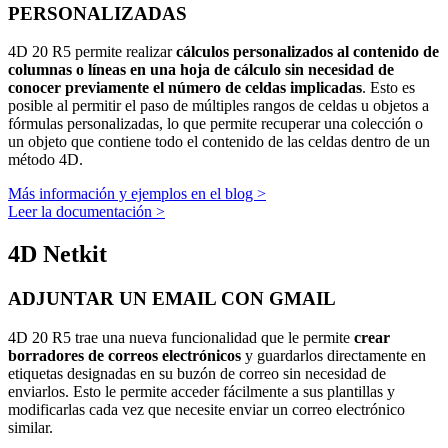
PERSONALIZADAS
4D 20 R5 permite realizar
cálculos personalizados al contenido de
columnas o líneas en una hoja de cálculo sin necesidad de
conocer previamente el número de celdas implicadas
. Esto es
posible al permitir el paso de múltiples rangos de celdas u objetos a
fórmulas personalizadas, lo que permite recuperar una colección o
un objeto que contiene todo el contenido de las celdas dentro de un
método 4D.
Más información y ejemplos en el blog >
Leer la documentación >
4D Netkit
ADJUNTAR UN EMAIL CON GMAIL
4D 20 R5 trae una nueva funcionalidad que le permite
crear
borradores de correos electrónicos
y guardarlos directamente en
etiquetas designadas en su buzón de correo sin necesidad de
enviarlos. Esto le permite acceder fácilmente a sus plantillas y
modificarlas cada vez que necesite enviar un correo electrónico
similar.