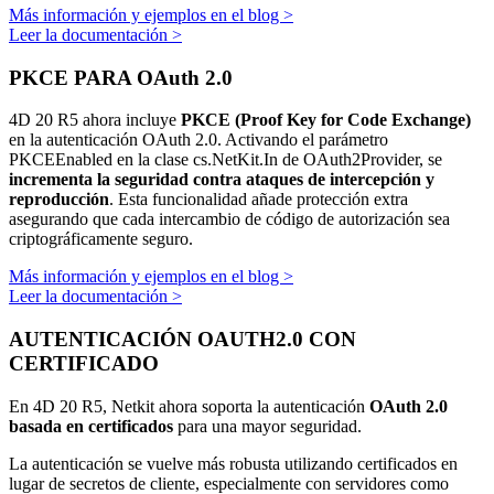
Más información y ejemplos en el blog >
Leer la documentación >
PKCE PARA OAuth 2.0
4D 20 R5 ahora incluye
PKCE (Proof Key for Code Exchange)
en la autenticación OAuth 2.0. Activando el parámetro
PKCEEnabled en la clase cs.NetKit.In de OAuth2Provider, se
incrementa la seguridad contra ataques de intercepción y
reproducción
. Esta funcionalidad añade protección extra
asegurando que cada intercambio de código de autorización sea
criptográficamente seguro.
Más información y ejemplos en el blog >
Leer la documentación >
AUTENTICACIÓN OAUTH2.0 CON
CERTIFICADO
En 4D 20 R5, Netkit ahora soporta la autenticación
OAuth 2.0
basada en certificados
para una mayor seguridad.
La autenticación se vuelve más robusta utilizando certificados en
lugar de secretos de cliente, especialmente con servidores como