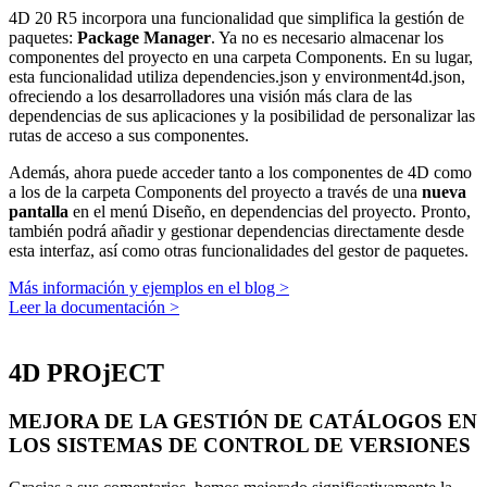
4D 20 R5 incorpora una funcionalidad que simplifica la gestión de
paquetes:
Package Manager
. Ya no es necesario almacenar los
componentes del proyecto en una carpeta Components. En su lugar,
esta funcionalidad utiliza dependencies.json y environment4d.json,
ofreciendo a los desarrolladores una visión más clara de las
dependencias de sus aplicaciones y la posibilidad de personalizar las
rutas de acceso a sus componentes.
Además, ahora puede acceder tanto a los componentes de 4D como
a los de la carpeta Components del proyecto a través de una
nueva
pantalla
en el menú Diseño, en dependencias del proyecto. Pronto,
también podrá añadir y gestionar dependencias directamente desde
esta interfaz, así como otras funcionalidades del gestor de paquetes.
Más información y ejemplos en el blog >
Leer la documentación >
4D PROjECT
MEJORA DE LA GESTIÓN DE CATÁLOGOS EN
LOS SISTEMAS DE CONTROL DE VERSIONES