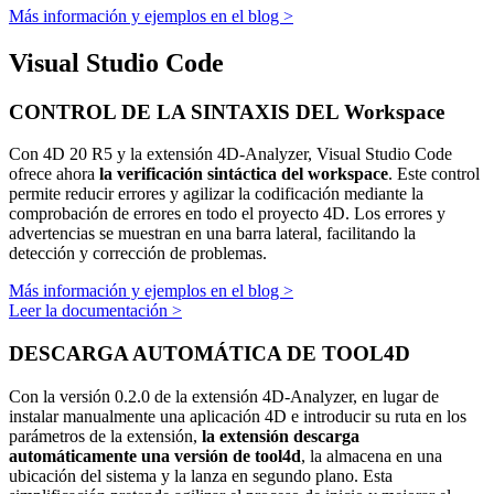
Más información y ejemplos en el blog >
Visual Studio Code
CONTROL DE LA SINTAXIS DEL Workspace
Con 4D 20 R5 y la extensión 4D-Analyzer, Visual Studio Code
ofrece ahora
la verificación sintáctica del workspace
. Este control
permite reducir errores y agilizar la codificación mediante la
comprobación de errores en todo el proyecto 4D. Los errores y
advertencias se muestran en una barra lateral, facilitando la
detección y corrección de problemas.
Más información y ejemplos en el blog >
Leer la documentación >
DESCARGA AUTOMÁTICA DE TOOL4D
Con la versión 0.2.0 de la extensión 4D-Analyzer, en lugar de
instalar manualmente una aplicación 4D e introducir su ruta en los
parámetros de la extensión,
la extensión descarga
automáticamente una versión de tool4d
, la almacena en una
ubicación del sistema y la lanza en segundo plano. Esta