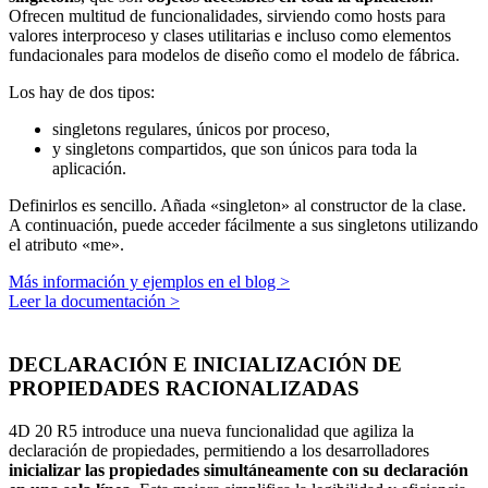
Ofrecen multitud de funcionalidades, sirviendo como hosts para
valores interproceso y clases utilitarias e incluso como elementos
fundacionales para modelos de diseño como el modelo de fábrica.
Los hay de dos tipos:
singletons regulares, únicos por proceso,
y singletons compartidos, que son únicos para toda la
aplicación.
Definirlos es sencillo. Añada «singleton» al constructor de la clase.
A continuación, puede acceder fácilmente a sus singletons utilizando
el atributo «me».
Más información y ejemplos en el blog >
Leer la documentación >
DECLARACIÓN E INICIALIZACIÓN DE
PROPIEDADES RACIONALIZADAS
4D 20 R5 introduce una nueva funcionalidad que agiliza la
declaración de propiedades, permitiendo a los desarrolladores
inicializar las propiedades simultáneamente con su declaración