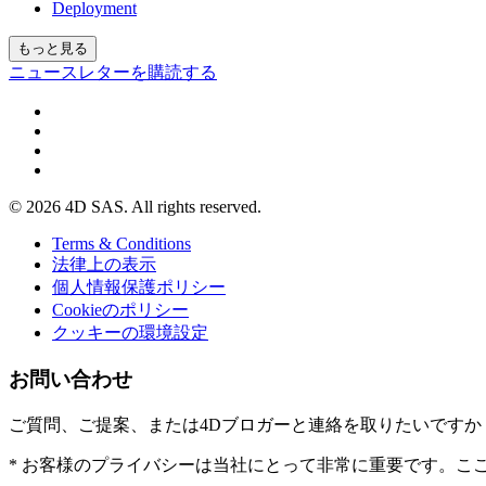
Deployment
もっと見る
ニュースレターを購読する
© 2026 4D SAS. All rights reserved.
Terms & Conditions
法律上の表示
個人情報保護ポリシー
Cookieのポリシー
クッキーの環境設定
お問い合わせ
ご質問、ご提案、または4Dブロガーと連絡を取りたいです
* お客様のプライバシーは当社にとって非常に重要です。こ