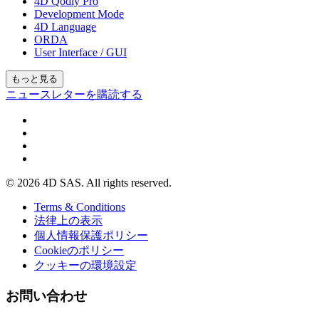
4D Qodly Pro
Development Mode
4D Language
ORDA
User Interface / GUI
もっと見る
ニュースレターを購読する
© 2026 4D SAS. All rights reserved.
Terms & Conditions
法律上の表示
個人情報保護ポリシー
Cookieのポリシー
クッキーの環境設定
お問い合わせ