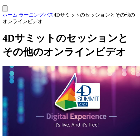
ホーム
ラーニングパス
4Dサミットのセッションとその他の
オンラインビデオ
4Dサミットのセッションと
その他のオンラインビデオ