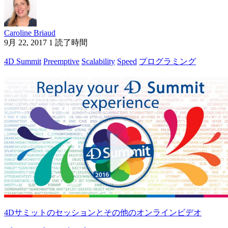
Caroline Briaud
9月 22, 2017
1 読了時間
4D Summit
Preemptive
Scalability
Speed
プログラミング
4Dサミットのセッションとその他のオンラインビデオ