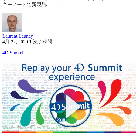
キーノートで新製品...
Laurent Launay
4月 22, 2020
1 読了時間
4D Summit