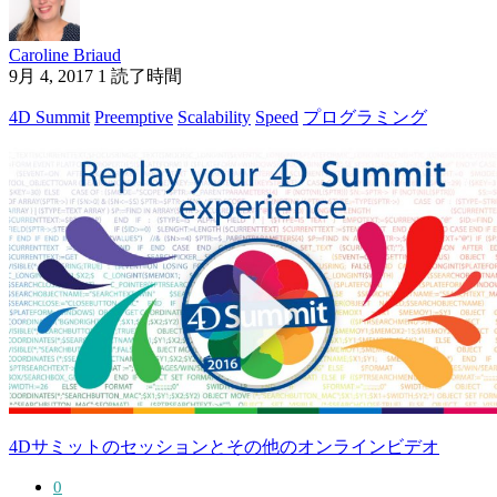
Caroline Briaud
9月 4, 2017
1 読了時間
4D Summit
Preemptive
Scalability
Speed
プログラミング
4Dサミットのセッションとその他のオンラインビデオ
0