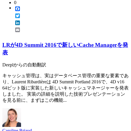
0
Facebook
Twitter
LinkedIn
Email
LRが4D Summit 2016で新しいCache Managerを発
表
Deeplからの自動翻訳
キャッシュ管理は、実はデータベース管理の重要な要素であ
り、Laurent Ribardièreは 4D Summit Portland 2016で、4D v16
64ビット版に実装した新しいキャッシュマネージャーを発表
しました。 実装の詳細を説明した技術プレゼンテーション
を見る前に、まずはこの機能...
Caroline Briaud