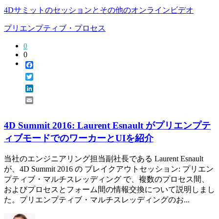
4Dサミットのセッションとその他のオンラインビデオ
プリエンプティブ・プロセス
0
0
Facebook
Twitter
LinkedIn
Email
4D Summit 2016: Laurent Esnault がプリエンプテ
ィブモードでのワーカーとUIを紹介
当社のエンジニアリング担当副社長である Laurent Esnault
が、4D Summit 2016 の ブレイクアウトセッション: プリエン
プティブ・マルチスレッディング で、複数のプロセス間、
およびプロセスとフォーム間の情報交換について説明しまし
た。プリエンプティブ・マルチスレッディングのお...