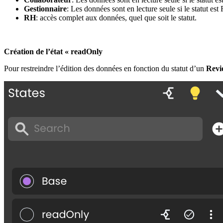
Gestionnaire
: Les données sont en lecture seule si le statut est
RH
: accès complet aux données, quel que soit le statut.
Création de l’état « readOnly
Pour restreindre l’édition des données en fonction du statut d’un
Revi