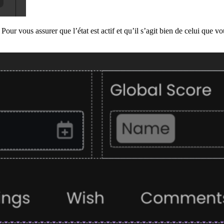
our vous assurer que l’état est actif et qu’il s’agit bien de celui que v