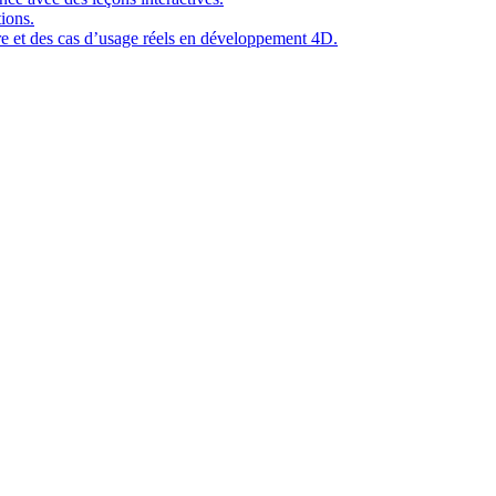
ions.
ure et des cas d’usage réels en développement 4D.