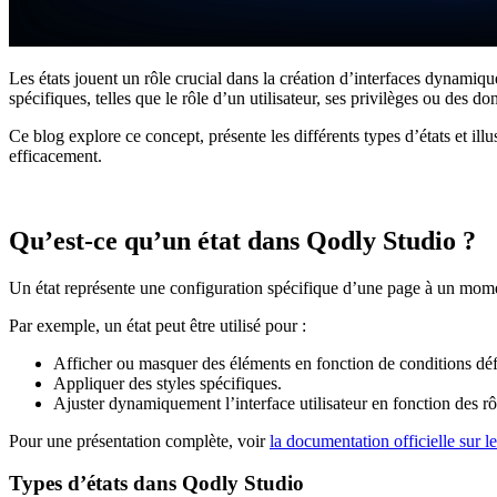
Les états jouent un rôle crucial dans la création d’interfaces dynamiqu
spécifiques, telles que le rôle d’un utilisateur, ses privilèges ou des
Ce blog explore ce concept, présente les différents types d’états et il
efficacement.
Qu’est-ce qu’un état dans Qodly Studio ?
Un état représente une configuration spécifique d’une page à un momen
Par exemple, un état peut être utilisé pour :
Afficher ou masquer des éléments en fonction de conditions déf
Appliquer des styles spécifiques.
Ajuster dynamiquement l’interface utilisateur en fonction des rô
Pour une présentation complète, voir
la documentation officielle sur le
Types d’états dans Qodly Studio