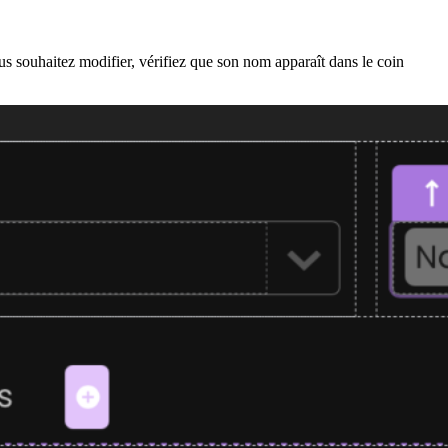
ous souhaitez modifier, vérifiez que son nom apparaît dans le coin