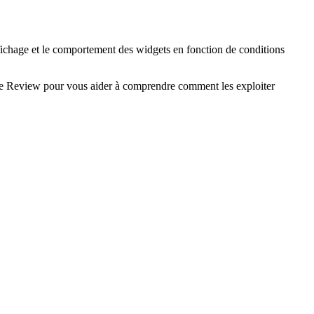
ffichage et le comportement des widgets en fonction de conditions
rmance Review pour vous aider à comprendre comment les exploiter