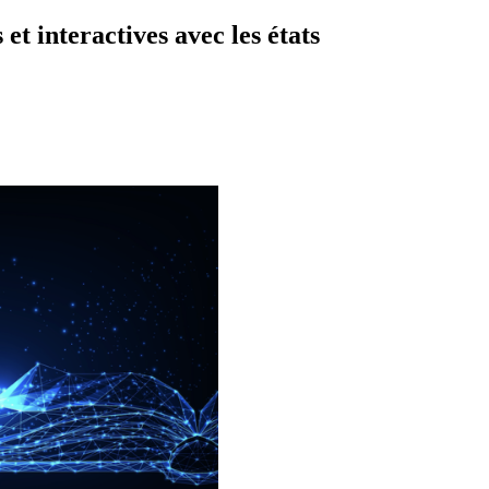
t interactives avec les états