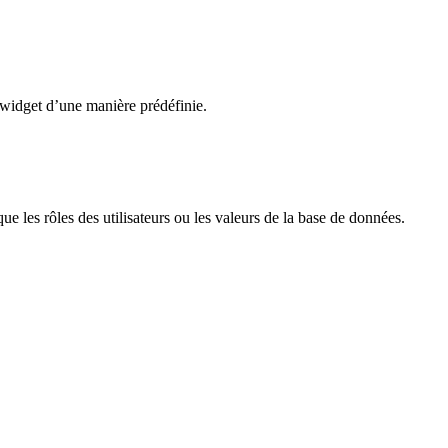
 widget d’une manière prédéfinie.
 que les rôles des utilisateurs ou les valeurs de la base de données.