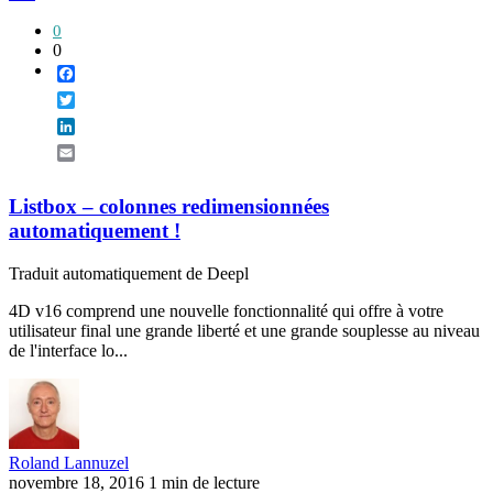
0
0
Facebook
Twitter
LinkedIn
Email
Listbox – colonnes redimensionnées
automatiquement !
Traduit automatiquement de Deepl
4D v16 comprend une nouvelle fonctionnalité qui offre à votre
utilisateur final une grande liberté et une grande souplesse au niveau
de l'interface lo...
Roland Lannuzel
novembre 18, 2016
1 min de lecture