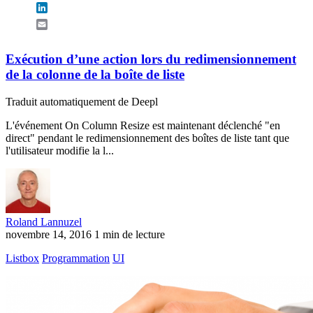
LinkedIn
Email
Exécution d’une action lors du redimensionnement
de la colonne de la boîte de liste
Traduit automatiquement de Deepl
L'événement On Column Resize est maintenant déclenché "en
direct" pendant le redimensionnement des boîtes de liste tant que
l'utilisateur modifie la l...
Roland Lannuzel
novembre 14, 2016
1 min de lecture
Listbox
Programmation
UI