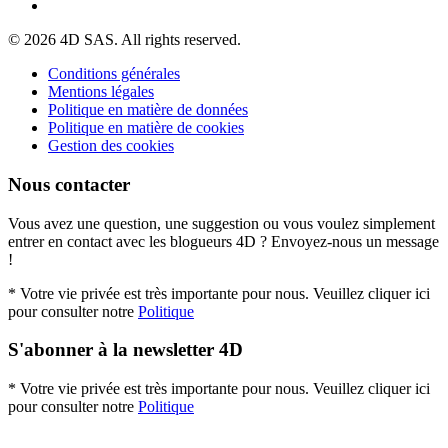
© 2026 4D SAS. All rights reserved.
Conditions générales
Mentions légales
Politique en matière de données
Politique en matière de cookies
Gestion des cookies
Nous contacter
Vous avez une question, une suggestion ou vous voulez simplement
entrer en contact avec les blogueurs 4D ? Envoyez-nous un message
!
* Votre vie privée est très importante pour nous. Veuillez cliquer ici
pour consulter notre
Politique
S'abonner à la newsletter 4D
* Votre vie privée est très importante pour nous. Veuillez cliquer ici
pour consulter notre
Politique