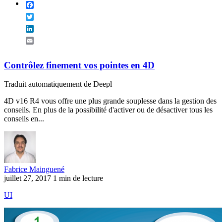
Facebook
Twitter
LinkedIn
Email
Contrôlez finement vos pointes en 4D
Traduit automatiquement de Deepl
4D v16 R4 vous offre une plus grande souplesse dans la gestion des
conseils. En plus de la possibilité d'activer ou de désactiver tous les
conseils en...
Fabrice Mainguené
juillet 27, 2017
1 min de lecture
UI