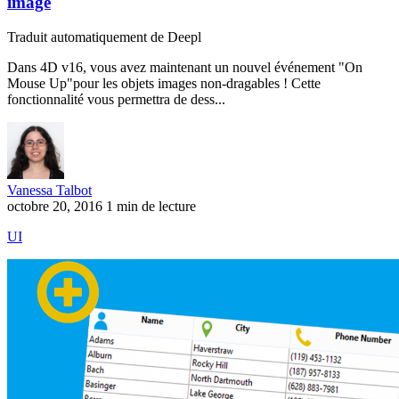
image
Traduit automatiquement de Deepl
Dans 4D v16, vous avez maintenant un nouvel événement "On
Mouse Up"pour les objets images non-dragables ! Cette
fonctionnalité vous permettra de dess...
Vanessa Talbot
octobre 20, 2016
1 min de lecture
UI