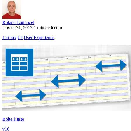
Roland Lannuzel
janvier 31, 2017
1 min de lecture
Listbox
UI
User Experience
Boîte à liste
v16