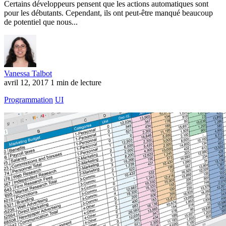
Certains développeurs pensent que les actions automatiques sont
pour les débutants. Cependant, ils ont peut-être manqué beaucoup
de potentiel que nous...
Vanessa Talbot
avril 12, 2017
1 min de lecture
Programmation
UI