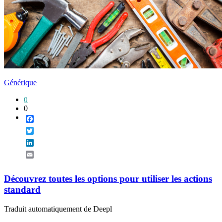
Générique
0
0
Facebook
Twitter
LinkedIn
Email
Découvrez toutes les options pour utiliser les actions
standard
Traduit automatiquement de Deepl