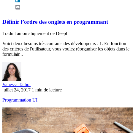
Email
Définir l’ordre des onglets en programmant
Traduit automatiquement de Deepl
Voici deux besoins très courants des développeurs : 1. En fonction
des critères de l'utilisateur, vous voulez réorganiser les objets dans le
formulair...
Vanessa Talbot
juillet 24, 2017
1 min de lecture
Programmation
UI