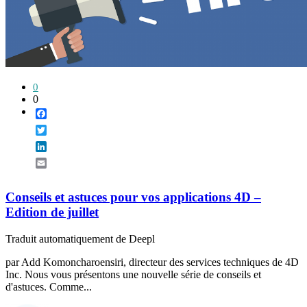
0
0
Facebook
Twitter
LinkedIn
Email
Conseils et astuces pour vos applications 4D –
Edition de juillet
Traduit automatiquement de Deepl
par Add Komoncharoensiri, directeur des services techniques de 4D
Inc. Nous vous présentons une nouvelle série de conseils et
d'astuces. Comme...