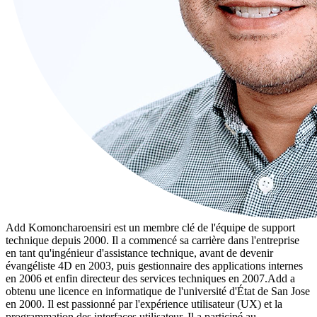
Add Komoncharoensiri est un membre clé de l'équipe de support
technique depuis 2000. Il a commencé sa carrière dans l'entreprise
en tant qu'ingénieur d'assistance technique, avant de devenir
évangéliste 4D en 2003, puis gestionnaire des applications internes
en 2006 et enfin directeur des services techniques en 2007.Add a
obtenu une licence en informatique de l'université d'État de San Jose
en 2000. Il est passionné par l'expérience utilisateur (UX) et la
programmation des interfaces utilisateur. Il a participé au