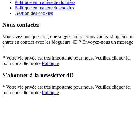
Politique en matière de données
Politique en matière de cookies
Gestion des cookies
Nous contacter
Vous avez une question, une suggestion ou vous voulez simplement
entrer en contact avec les blogueurs 4D ? Envoyez-nous un message
!
* Votre vie privée est très importante pour nous. Veuillez cliquer ici
pour consulter notre
Politique
S'abonner à la newsletter 4D
* Votre vie privée est très importante pour nous. Veuillez cliquer ici
pour consulter notre
Politique