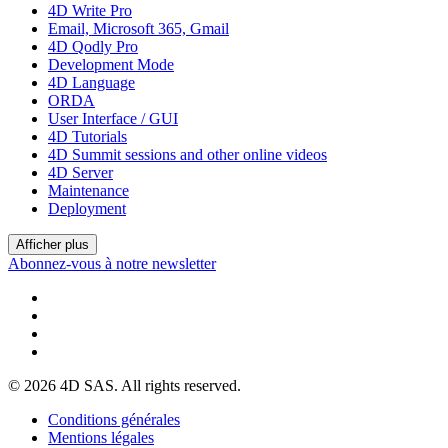
4D Write Pro
Email, Microsoft 365, Gmail
4D Qodly Pro
Development Mode
4D Language
ORDA
User Interface / GUI
4D Tutorials
4D Summit sessions and other online videos
4D Server
Maintenance
Deployment
Afficher plus
Abonnez-vous à notre newsletter
© 2026 4D SAS. All rights reserved.
Conditions générales
Mentions légales