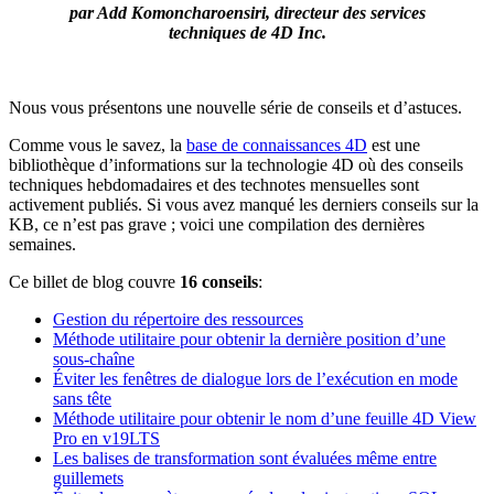
par Add Komoncharoensiri, directeur des services
techniques de 4D Inc.
Nous vous présentons une nouvelle série de conseils et d’astuces.
Comme vous le savez, la
base de connaissances 4D
est une
bibliothèque d’informations sur la technologie 4D où des conseils
techniques hebdomadaires et des technotes mensuelles sont
activement publiés. Si vous avez manqué les derniers conseils sur la
KB, ce n’est pas grave ; voici une compilation des dernières
semaines.
Ce billet de blog couvre
16 conseils
:
Gestion du répertoire des ressources
Méthode utilitaire pour obtenir la dernière position d’une
sous-chaîne
Éviter les fenêtres de dialogue lors de l’exécution en mode
sans tête
Méthode utilitaire pour obtenir le nom d’une feuille 4D View
Pro en v19LTS
Les balises de transformation sont évaluées même entre
guillemets