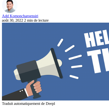
Add Komoncharoensiri
août 30, 2022
2 min de lecture
Traduit automatiquement de Deepl