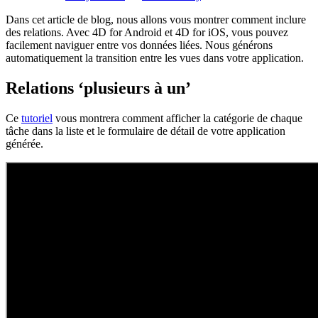
Dans cet article de blog, nous allons vous montrer comment inclure
des relations. Avec 4D for Android et 4D for iOS, vous pouvez
facilement naviguer entre vos données liées. Nous générons
automatiquement la transition entre les vues dans votre application.
Relations ‘plusieurs à un’
Ce
tutoriel
vous montrera comment afficher la catégorie de chaque
tâche dans la liste et le formulaire de détail de votre application
générée.