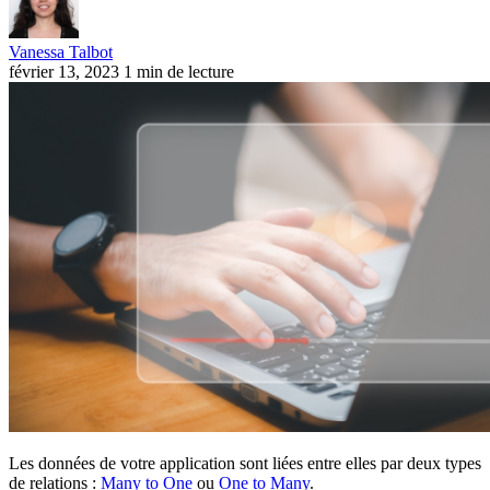
Vanessa Talbot
février 13, 2023
1 min de lecture
Les données de votre application sont liées entre elles par deux types
de relations :
Many to One
ou
One to Many
.