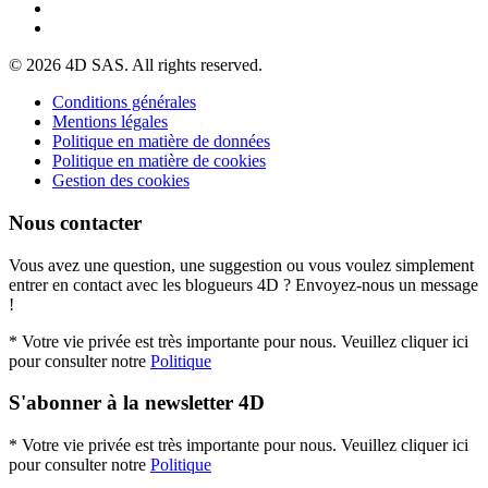
© 2026 4D SAS. All rights reserved.
Conditions générales
Mentions légales
Politique en matière de données
Politique en matière de cookies
Gestion des cookies
Nous contacter
Vous avez une question, une suggestion ou vous voulez simplement
entrer en contact avec les blogueurs 4D ? Envoyez-nous un message
!
* Votre vie privée est très importante pour nous. Veuillez cliquer ici
pour consulter notre
Politique
S'abonner à la newsletter 4D
* Votre vie privée est très importante pour nous. Veuillez cliquer ici
pour consulter notre
Politique