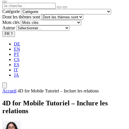
Catégorie
Dont les thèmes sont
Mots clés
Auteur
FR
?
DE
EN
PT
CS
ES
IT
JA
Accueil
4D for Mobile Tutoriel – Inclure les relations
4D for Mobile Tutoriel – Inclure les
relations