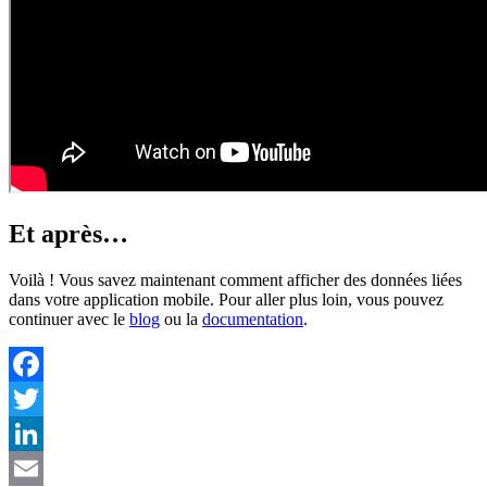
Et après…
Voilà ! Vous savez maintenant comment afficher des données liées
dans votre application mobile. Pour aller plus loin, vous pouvez
continuer avec le
blog
ou la
documentation
.
Facebook
Twitter
LinkedIn