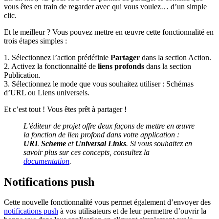
vous êtes en train de regarder avec qui vous voulez… d’un simple
clic.
Et le meilleur ? Vous pouvez mettre en œuvre cette fonctionnalité en
trois étapes simples :
1. Sélectionnez l’action prédéfinie
Partager
dans la section Action.
2. Activez la fonctionnalité de
liens profonds
dans la section
Publication.
3. Sélectionnez le mode que vous souhaitez utiliser : Schémas
d’URL ou Liens universels.
Et c’est tout ! Vous êtes prêt à partager !
L’éditeur de projet offre deux façons de mettre en œuvre
la fonction de lien profond dans votre application :
URL Scheme
et
Universal Links
. Si vous souhaitez en
savoir plus sur ces concepts, consultez la
documentation
.
Notifications push
Cette nouvelle fonctionnalité vous permet également d’envoyer des
notifications push
à vos utilisateurs et de leur permettre d’ouvrir la