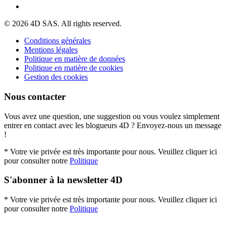
© 2026 4D SAS. All rights reserved.
Conditions générales
Mentions légales
Politique en matière de données
Politique en matière de cookies
Gestion des cookies
Nous contacter
Vous avez une question, une suggestion ou vous voulez simplement
entrer en contact avec les blogueurs 4D ? Envoyez-nous un message
!
* Votre vie privée est très importante pour nous. Veuillez cliquer ici
pour consulter notre
Politique
S'abonner à la newsletter 4D
* Votre vie privée est très importante pour nous. Veuillez cliquer ici
pour consulter notre
Politique