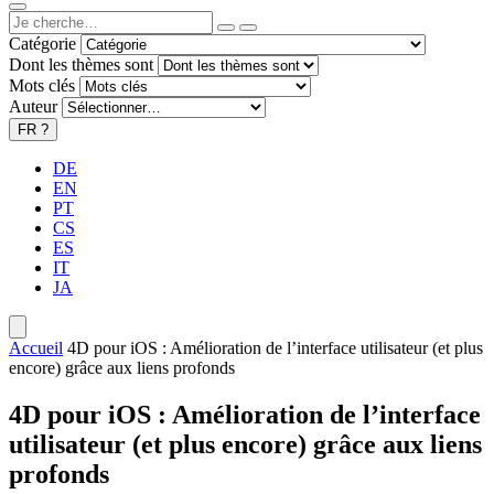
Catégorie
Dont les thèmes sont
Mots clés
Auteur
FR
?
DE
EN
PT
CS
ES
IT
JA
Accueil
4D pour iOS : Amélioration de l’interface utilisateur (et plus
encore) grâce aux liens profonds
4D pour iOS : Amélioration de l’interface
utilisateur (et plus encore) grâce aux liens
profonds