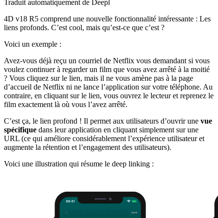
Traduit automatiquement de Deepl
4D v18 R5 comprend une nouvelle fonctionnalité intéressante : Les
liens profonds. C’est cool, mais qu’est-ce que c’est ?
Voici un exemple :
Avez-vous déjà reçu un courriel de Netflix vous demandant si vous
voulez continuer à regarder un film que vous avez arrêté à la moitié
? Vous cliquez sur le lien, mais il ne vous amène pas à la page
d’accueil de Netflix ni ne lance l’application sur votre téléphone. Au
contraire, en cliquant sur le lien, vous ouvrez le lecteur et reprenez le
film exactement là où vous l’avez arrêté.
C’est ça, le lien profond ! Il permet aux utilisateurs d’ouvrir une
vue
spécifique
dans leur application en cliquant simplement sur une
URL (ce qui améliore considérablement l’expérience utilisateur et
augmente la rétention et l’engagement des utilisateurs).
Voici une illustration qui résume le deep linking :