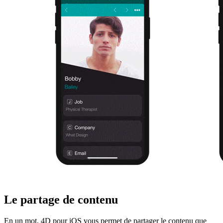
Le partage de contenu
En un mot, 4D pour iOS vous permet de partager le contenu que