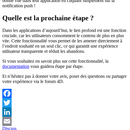
bonne vue dans leur application en cliquant simplement sur la
notification push !
Quelle est la prochaine étape ?
Dans les applications d’aujourd’hui, le lien profond est une fonction
cruciale, car les utilisateurs consomment le contenu de plus en plus
vite. Cette fonctionnalité vous permet de les amener directement à
l’endroit souhaité en un seul clic, ce qui garantit une expérience
utilisateur transparente et réduit les abandons.
Si vous souhaitez en savoir plus sur cette fonctionnalité, la
documentation
vous guidera étape par étape.
Et n’hésitez pas à donner votre avis, poser des questions ou partager
votre expérience via le forum 4D.
Facebook
Twitter
LinkedIn
Discuss