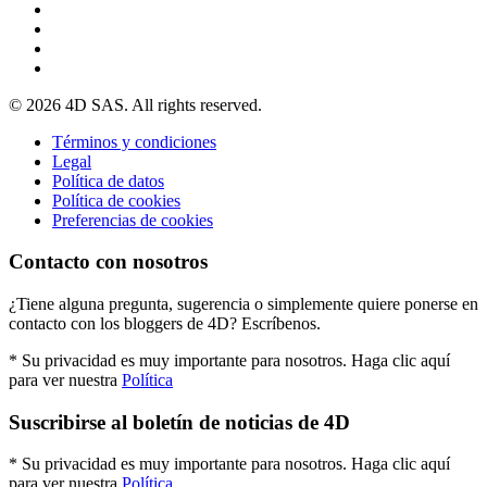
© 2026 4D SAS. All rights reserved.
Términos y condiciones
Legal
Política de datos
Política de cookies
Preferencias de cookies
Contacto con nosotros
¿Tiene alguna pregunta, sugerencia o simplemente quiere ponerse en
contacto con los bloggers de 4D? Escríbenos.
* Su privacidad es muy importante para nosotros. Haga clic aquí
para ver nuestra
Política
Suscribirse al boletín de noticias de 4D
* Su privacidad es muy importante para nosotros. Haga clic aquí
para ver nuestra
Política