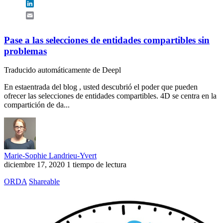
LinkedIn
Email
Pase a las selecciones de entidades compartibles sin
problemas
Traducido automáticamente de Deepl
En estaentrada del blog , usted descubrió el poder que pueden
ofrecer las selecciones de entidades compartibles. 4D se centra en la
compartición de da...
Marie-Sophie Landrieu-Yvert
diciembre 17, 2020
1 tiempo de lectura
ORDA
Shareable