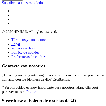
Suscríbete a nuestro boletín
© 2026 4D SAS. All rights reserved.
Términos y condiciones
Legal
Política de datos
Política de cookies
Preferencias de cookies
Contacto con nosotros
¿Tiene alguna pregunta, sugerencia o simplemente quiere ponerse en
contacto con los bloggers de 4D? Escríbenos.
* Su privacidad es muy importante para nosotros. Haga clic aquí
para ver nuestra
Política
Suscribirse al boletín de noticias de 4D