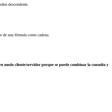
rden descendente.
uso de una fórmula como cadena.
 en modo cliente/servidor porque se puede combinar la consulta y