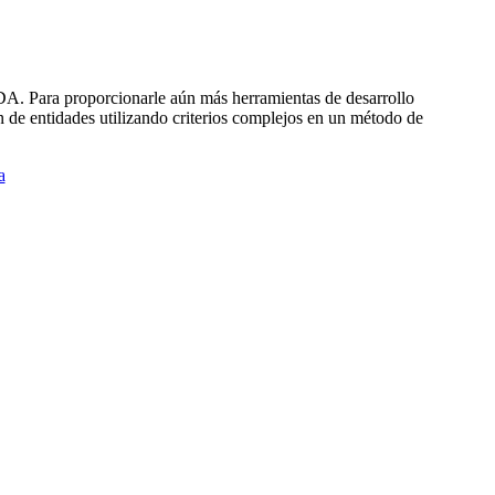
RDA. Para proporcionarle aún más herramientas de desarrollo
n de entidades utilizando criterios complejos en un método de
a