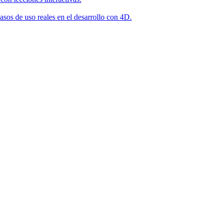
asos de uso reales en el desarrollo con 4D.