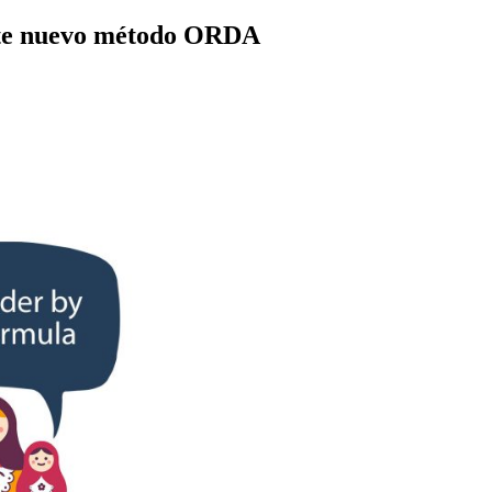
este nuevo método ORDA