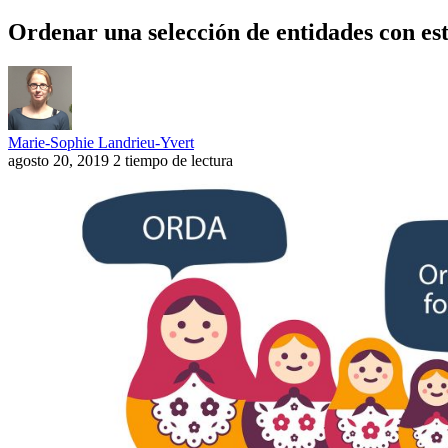
Ordenar una selección de entidades con 
Marie-Sophie Landrieu-Yvert
agosto 20, 2019
2 tiempo de lectura