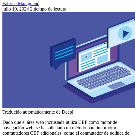
Fabrice Mainguené
julio 19, 2024
2 tiempo de lectura
Traducido automáticamente de Deepl
Dado que el área web incrustada utiliza CEF como motor de
navegación web, se ha solicitado un método para incorporar
conmutadores CEF adicionales, como el conmutador de política de