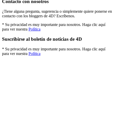
Contacto con nosotros
¿Tiene alguna pregunta, sugerencia o simplemente quiere ponerse en
contacto con los bloggers de 4D? Escríbenos.
* Su privacidad es muy importante para nosotros. Haga clic aquí
para ver nuestra
Política
Suscribirse al boletín de noticias de 4D
* Su privacidad es muy importante para nosotros. Haga clic aquí
para ver nuestra
Política