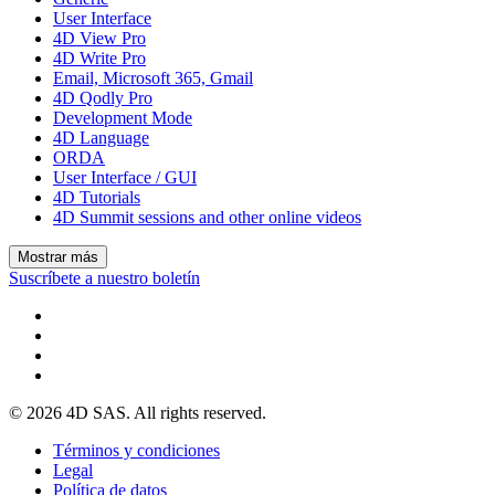
User Interface
4D View Pro
4D Write Pro
Email, Microsoft 365, Gmail
4D Qodly Pro
Development Mode
4D Language
ORDA
User Interface / GUI
4D Tutorials
4D Summit sessions and other online videos
Mostrar más
Suscríbete a nuestro boletín
© 2026 4D SAS. All rights reserved.
Términos y condiciones
Legal
Política de datos