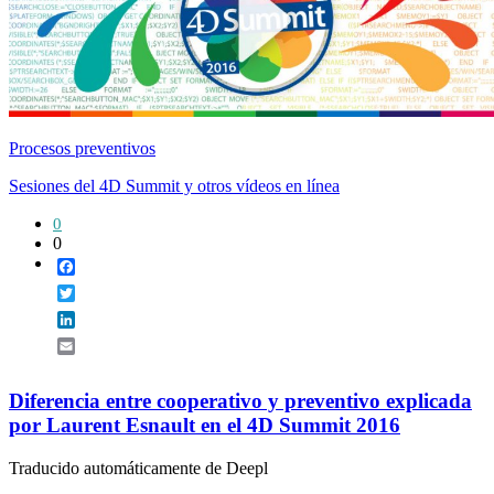
Procesos preventivos
Sesiones del 4D Summit y otros vídeos en línea
0
0
Facebook
Twitter
LinkedIn
Email
Diferencia entre cooperativo y preventivo explicada
por Laurent Esnault en el 4D Summit 2016
Traducido automáticamente de Deepl