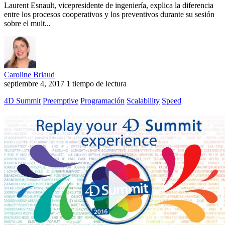
Laurent Esnault, vicepresidente de ingeniería, explica la diferencia
entre los procesos cooperativos y los preventivos durante su sesión
sobre el mult...
Caroline Briaud
septiembre 4, 2017
1 tiempo de lectura
4D Summit
Preemptive
Programación
Scalability
Speed