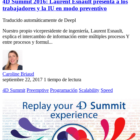
4D Summit 2016: Laurent Esnault presenta a los
trabajadores y la IU en modo preventivo
Traducido automáticamente de Deepl
Nuestro propio vicepresidente de ingeniería, Laurent Esnault,
explica el intercambio de información entre múltiples procesos Y
entre procesos y formul...
Caroline Briaud
septiembre 22, 2017
1 tiempo de lectura
4D Summit
Preemptive
Programación
Scalability
Speed