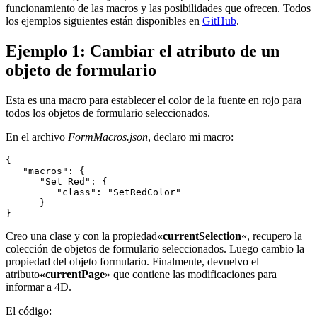
funcionamiento de las macros y las posibilidades que ofrecen. Todos
los ejemplos siguientes están disponibles en
GitHub
.
Ejemplo 1: Cambiar el atributo de un
objeto de formulario
Esta es una macro para establecer el color de la fuente en rojo para
todos los objetos de formulario seleccionados.
En el archivo
FormMacros.json
, declaro mi macro:
{

   "macros": {

      "Set Red": {

         "class": "SetRedColor"

      }

Creo una clase y con la propiedad
«currentSelection
«, recupero la
colección de objetos de formulario seleccionados. Luego cambio la
propiedad del objeto formulario. Finalmente, devuelvo el
atributo
«currentPage
» que contiene las modificaciones para
informar a 4D.
El código: