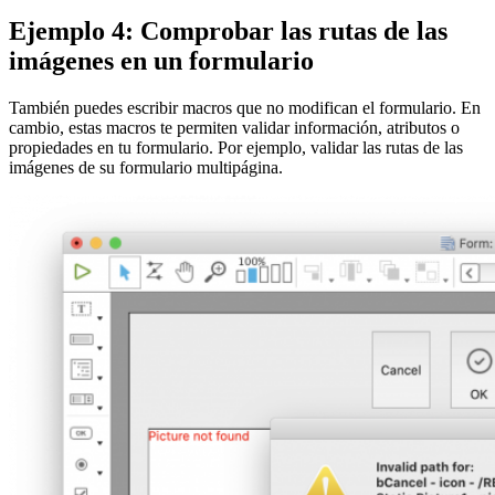
Ejemplo 4: Comprobar las rutas de las
imágenes en un formulario
También puedes escribir macros que no modifican el formulario. En
cambio, estas macros te permiten validar información, atributos o
propiedades en tu formulario. Por ejemplo, validar las rutas de las
imágenes de su formulario multipágina.