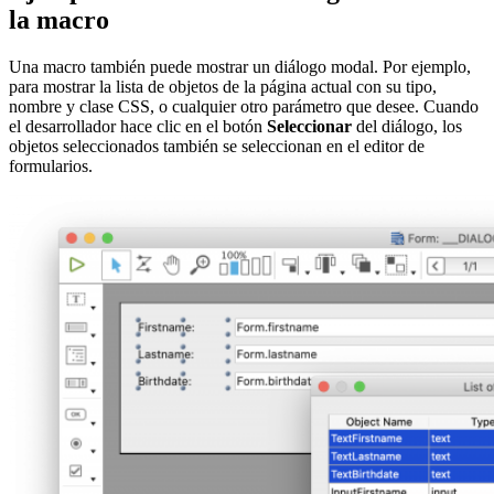
la macro
Una macro también puede mostrar un diálogo modal. Por ejemplo,
para mostrar la lista de objetos de la página actual con su tipo,
nombre y clase CSS, o cualquier otro parámetro que desee. Cuando
el desarrollador hace clic en el botón
Seleccionar
del diálogo, los
objetos seleccionados también se seleccionan en el editor de
formularios.