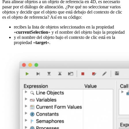
Para alinear objetos a un objeto de referencia en 4D, es necesario
pasar por el diálogo de alineación. ¿Por qué no seleccionar varios
objetos y decidir que el objeto que está debajo del contexto de clic
es el objeto de referencia? Así en su código:
recibes la lista de objetos seleccionados en la propiedad
«
currentSelection
» y el nombre del objeto bajo la propiedad
y el nombre del objeto bajo el contexto de clic está en la
propiedad «
target
«.