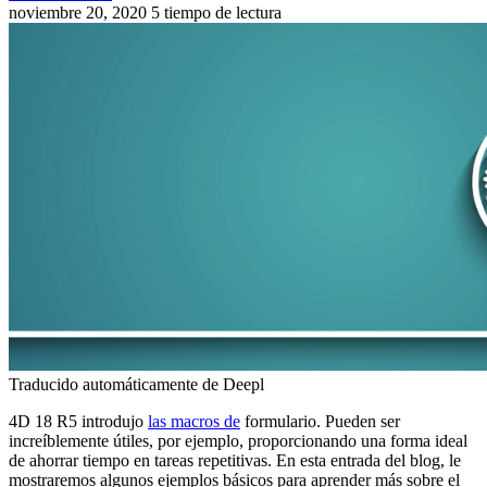
noviembre 20, 2020
5 tiempo de lectura
Traducido automáticamente de Deepl
4D 18 R5 introdujo
las macros de
formulario. Pueden ser
increíblemente útiles, por ejemplo, proporcionando una forma ideal
de ahorrar tiempo en tareas repetitivas. En esta entrada del blog, le
mostraremos algunos ejemplos básicos para aprender más sobre el