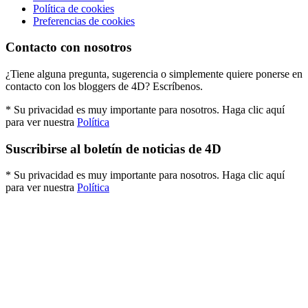
Política de cookies
Preferencias de cookies
Contacto con nosotros
¿Tiene alguna pregunta, sugerencia o simplemente quiere ponerse en
contacto con los bloggers de 4D? Escríbenos.
* Su privacidad es muy importante para nosotros. Haga clic aquí
para ver nuestra
Política
Suscribirse al boletín de noticias de 4D
* Su privacidad es muy importante para nosotros. Haga clic aquí
para ver nuestra
Política