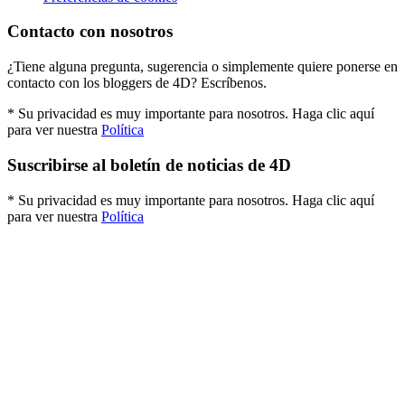
Contacto con nosotros
¿Tiene alguna pregunta, sugerencia o simplemente quiere ponerse en
contacto con los bloggers de 4D? Escríbenos.
* Su privacidad es muy importante para nosotros. Haga clic aquí
para ver nuestra
Política
Suscribirse al boletín de noticias de 4D
* Su privacidad es muy importante para nosotros. Haga clic aquí
para ver nuestra
Política