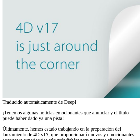
Traducido automáticamente de Deepl
¡Tenemos algunas noticias emocionantes que anunciar y el título
puede haber dado ya una pista!
Últimamente, hemos estado trabajando en la preparación del
lanzamiento de 4D
v17
, que proporcionará nuevos y emocionantes