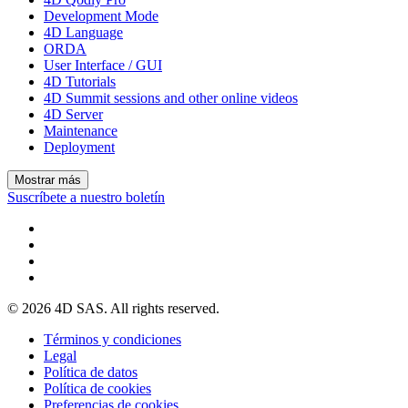
Development Mode
4D Language
ORDA
User Interface / GUI
4D Tutorials
4D Summit sessions and other online videos
4D Server
Maintenance
Deployment
Mostrar más
Suscríbete a nuestro boletín
© 2026 4D SAS. All rights reserved.
Términos y condiciones
Legal
Política de datos
Política de cookies
Preferencias de cookies