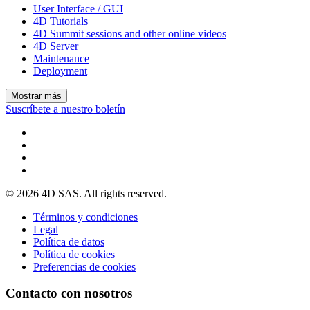
User Interface / GUI
4D Tutorials
4D Summit sessions and other online videos
4D Server
Maintenance
Deployment
Mostrar más
Suscríbete a nuestro boletín
© 2026 4D SAS. All rights reserved.
Términos y condiciones
Legal
Política de datos
Política de cookies
Preferencias de cookies
Contacto con nosotros