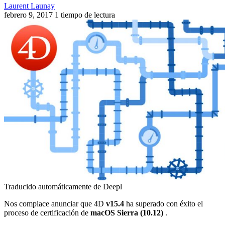
Laurent Launay
febrero 9, 2017
1 tiempo de lectura
Traducido automáticamente de Deepl
Nos complace anunciar que 4D
v15.4
ha superado con éxito el
proceso de certificación de
macOS Sierra (10.12)
.