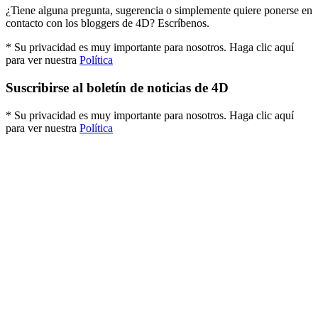
¿Tiene alguna pregunta, sugerencia o simplemente quiere ponerse en
contacto con los bloggers de 4D? Escríbenos.
* Su privacidad es muy importante para nosotros. Haga clic aquí
para ver nuestra
Política
Suscribirse al boletín de noticias de 4D
* Su privacidad es muy importante para nosotros. Haga clic aquí
para ver nuestra
Política