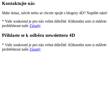
Kontaktujte nás
Máte dotaz, návrh nebo se chcete spojit s blogery 4D? Napište nám!
* Vaše soukromí je pro nás velmi důležité. Kliknutím sem si můžete
prohlédnout naše
Zásady
Přihlaste se k odběru newsletteru 4D
* Vaše soukromí je pro nás velmi důležité. Kliknutím sem si můžete
prohlédnout naše
Zásady