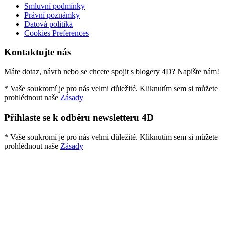
Smluvní podmínky
Právní poznámky
Datová politika
Cookies Preferences
Kontaktujte nás
Máte dotaz, návrh nebo se chcete spojit s blogery 4D? Napište nám!
* Vaše soukromí je pro nás velmi důležité. Kliknutím sem si můžete
prohlédnout naše
Zásady
Přihlaste se k odběru newsletteru 4D
* Vaše soukromí je pro nás velmi důležité. Kliknutím sem si můžete
prohlédnout naše
Zásady