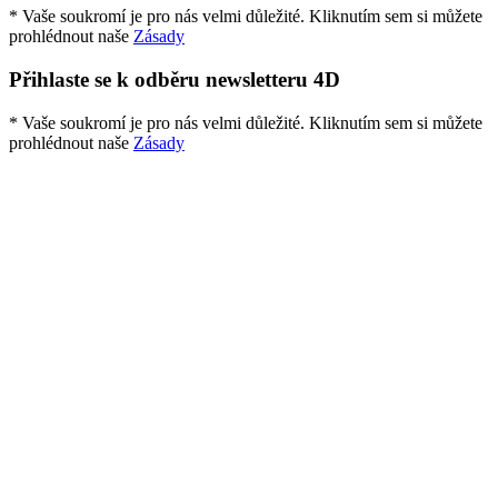
* Vaše soukromí je pro nás velmi důležité. Kliknutím sem si můžete
prohlédnout naše
Zásady
Přihlaste se k odběru newsletteru 4D
* Vaše soukromí je pro nás velmi důležité. Kliknutím sem si můžete
prohlédnout naše
Zásady