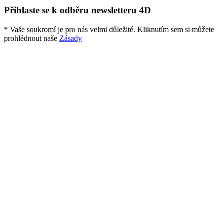
Přihlaste se k odběru newsletteru 4D
* Vaše soukromí je pro nás velmi důležité. Kliknutím sem si můžete
prohlédnout naše
Zásady