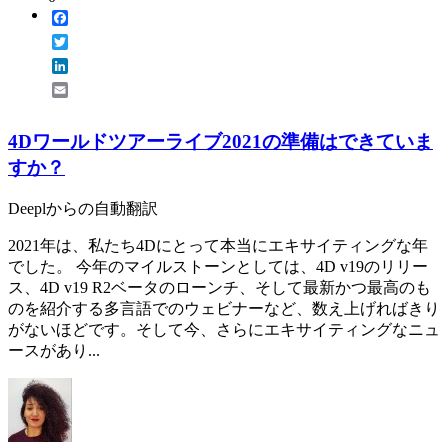
Facebook
Twitter
LinkedIn
Email
4Dワールドツアーライブ2021の準備はできていま
すか？
Deeplからの自動翻訳
2021年は、私たち4Dにとって本当にエキサイティングな年
でした。 今年のマイルストーンとしては、4D v19のリリー
ス、4D v19 R2ベータのローンチ、そして最新かつ最高のも
のを紹介する多言語でのウェビナーなど、数え上げればきり
がないほどです。そして今、さらにエキサイティングなニュ
ースがあり...