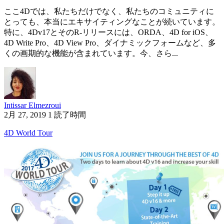
ここ4Dでは、私たちだけでなく、私たちのコミュニティに
とっても、本当にエキサイティングなことが続いています。
特に、4Dv17とそのR-リリースには、ORDA、4D for iOS、
4D Write Pro、4D View Pro、ダイナミックフォームなど、多
くの画期的な機能が含まれています。今、さら...
Intissar Elmezroui
2月 27, 2019
1 読了時間
4D World Tour