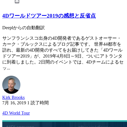
Email
4Dワールドツアー2019の感想と反省点
Deeplからの自動翻訳
サンフランシスコ出身の4D開発者であるゲストオーサー・
カーク・ブルックスによるブログ記事です。 世界44都市を
訪れ、最新の4D開発のすべてをお届けしてきた「4Dワール
ドツアー2019」が、2019年4月8日～9日、ついにアトランタ
に到着しました。2日間のイベントでは、4Dチームによるセ
ッ...
Kirk Brooks
7月 16, 2019
1 読了時間
4D World Tour