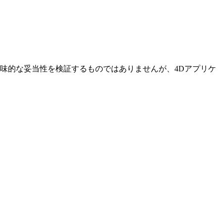
意味的な妥当性を検証するものではありませんが、4Dアプリケ