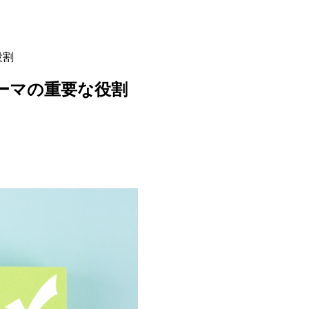
役割
キーマの重要な役割