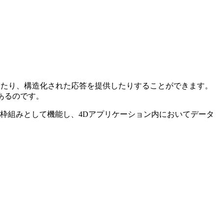
出したり、構造化された応答を提供したりすることができます。
あるのです。
の枠組みとして機能し、4Dアプリケーション内においてデータ