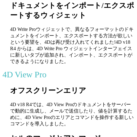
ドキュメントをインポート/エクスポ
ートするウィジェット
4D Write Proウィジェットで、異なるフォーマットのドキ
ュメントをインポート、エクスポートする方法が欲しい
という要望を、4Dは再び受け入れてくれました!4D v18
R4 からは、4D Write Pro ウィジェットインターフェイス
に新しいタブが追加され、インポート、エクスポートが
できるようになりました。
4D View Pro
オフスクリーンエリア
4D v18 R4では、4D View Proのドキュメントをサーバー
で動的に生成し、メールで送信したり、値を計算するた
めに、4D View Proのエリアとコマンドを操作する新しい
コマンドを導入しました。