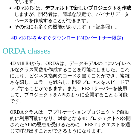
ています。
4D v18 R4は、
デフォルトで新しいプロジェクトを作成
しますが、開発者は、簡単な設定で、バイナリデータ
ベースを作成することができます。
その他にも多くの機能があります（下記参照）。
4D v18 R4を今すぐダウンロード(4Dパートナー限定)
ORDA classes
4D v18 R4から、ORDAは、データモデルの上にハイレベ
ルなクラス関数を作成することを可能にしました。これ
により、ビジネス指向のコードを書くことができ、複雑
さを隠し、エラーを減らし、開発プロセスをスピードア
ップすることができます。また、RESTサーバーを使用
して、プロジェクトをAPIのように公開することも可能
です。
ORDAクラスは、アプリケーションプロジェクトで自動
的に利用可能になり、対象となる4Dプロジェクトの公開
されたAPIの恩恵を受けるために、RESTリクエストを通
じて呼び出すことができるようになります。