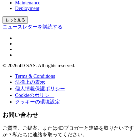
Maintenance
Deployment
もっと見る
ニュースレターを購読する
© 2026 4D SAS. All rights reserved.
Terms & Conditions
法律上の表示
個人情報保護ポリシー
Cookieのポリシー
クッキーの環境設定
お問い合わせ
ご質問、ご提案、または4Dブロガーと連絡を取りたいです
か？私たちに連絡を取ってください。