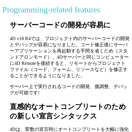
Programming-related features
サーバーコードの開発が容易に
4D v18 R4では、プロジェクト内のサーバーコードの開発
とデバッグが容易になりました。コード修正後にサーバ
ーアプリケーションを再起動する手間を省くため（スタ
ンドアロンモード）、4Dサーバーと同じコンピューター
に4D Remoteを接続すると、リモートからプロジェクト
ファイル（コード、フォーム、リソースなど）を修正す
ることができるようになりました。
サーバー上で実行されるコードの開発、微調整、デバッ
グが可能です!
直感的なオートコンプリートのため
の新しい宣言シンタックス
4Dは、変数の宣言時にオートコンプリートを大幅に強化