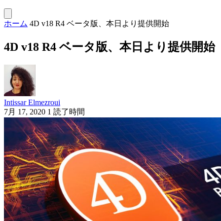
ホーム
4D v18 R4 ベータ版、本日より提供開始
4D v18 R4 ベータ版、本日より提供開始
Intissar Elmezroui
7月 17, 2020
1 読了時間