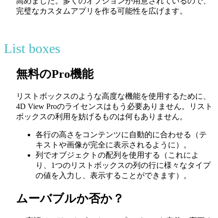
高めました。多くのオプションが用意されているので、
完璧なカスタムアプリを作る可能性を広げます。
List boxes
無料のPro機能
リストボックスのような高度な機能を使用するために、
4D View Proのライセンスはもう必要ありません。リスト
ボックスの利用を妨げるものは何もありません。
各行の高さをコンテンツに自動的に合わせる（テ
キストや画像が完全に表示されるように）。
列でオブジェクトの配列を使用する（これによ
り、1つのリストボックスの列の行に様々なタイプ
の値を入力し、表示することができます）。
ムーバブルか否か？