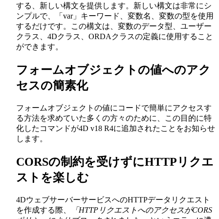
する、新しい構文を提供します。新しい構文は非常にシ
ンプルで、「var」キーワード、変数名、変数の型を使用
するだけです。この構文は、変数のデータ型、ユーザー
クラス、4Dクラス、ORDAクラスの定義に使用すること
ができます。
フォームオブジェクトの値へのアク
セスの簡素化
フォームオブジェクトの値にコードで簡単にアクセスす
る方法を求めていた多くの方々のために、この目的に特
化したコマンドが4D v18 R4に追加されたことをお知らせ
します。
CORSの制約を受けずにHTTPリクエ
ストを楽しむ
4DウェブサーバーサービスへのHTTPデータリクエスト
を作成する際、
「HTTPリクエストへのアクセスがCORS