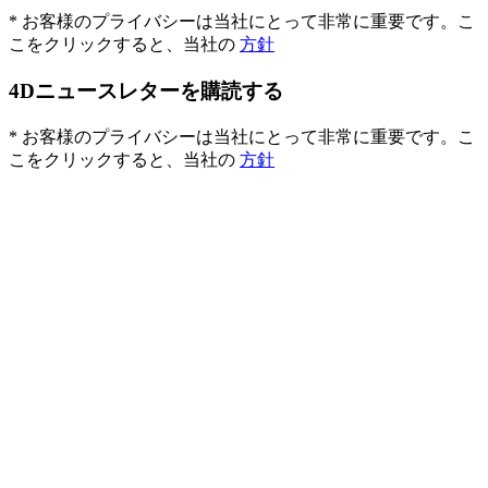
* お客様のプライバシーは当社にとって非常に重要です。こ
こをクリックすると、当社の
方針
4Dニュースレターを購読する
* お客様のプライバシーは当社にとって非常に重要です。こ
こをクリックすると、当社の
方針