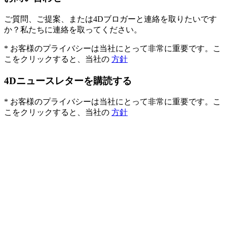
ご質問、ご提案、または4Dブロガーと連絡を取りたいです
か？私たちに連絡を取ってください。
* お客様のプライバシーは当社にとって非常に重要です。こ
こをクリックすると、当社の
方針
4Dニュースレターを購読する
* お客様のプライバシーは当社にとって非常に重要です。こ
こをクリックすると、当社の
方針