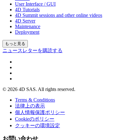
User Interface / GUI
4D Tutorials
4D Summit sessions and other online videos
4D Server
Maintenance
Deployment
もっと見る
ニュースレターを購読する
© 2026 4D SAS. All rights reserved.
Terms & Conditions
法律上の表示
個人情報保護ポリシー
Cookieのポリシー
クッキーの環境設定
お問い合わせ