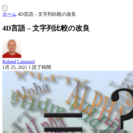
ホーム
4D言語 – 文字列比較の改良
4D言語 – 文字列比較の改良
Roland Lannuzel
1月 25, 2021
1 読了時間