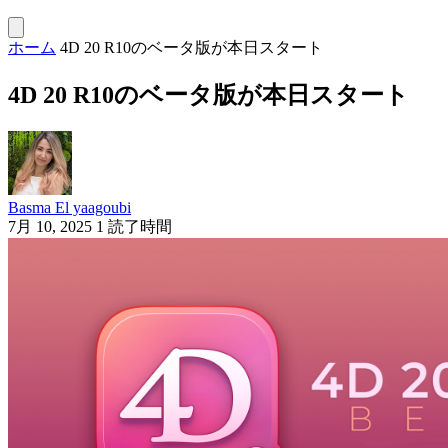
ホーム
4D 20 R10のベータ版が本日スタート
4D 20 R10のベータ版が本日スタート
Basma El yaagoubi
7月 10, 2025
1 読了時間