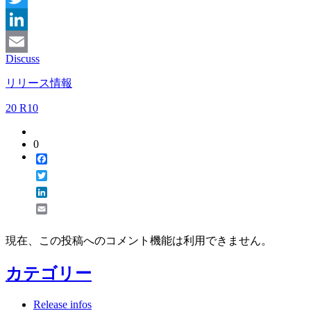
Twitter
LinkedIn
Discuss
Email
リリース情報
20 R10
0
Facebook
Twitter
LinkedIn
Email
現在、この投稿へのコメント機能は利用できません。
カテゴリー
Release infos