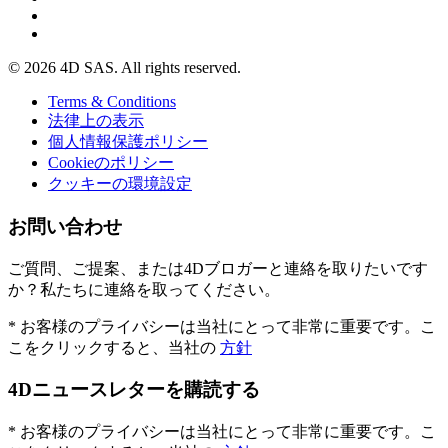
© 2026 4D SAS. All rights reserved.
Terms & Conditions
法律上の表示
個人情報保護ポリシー
Cookieのポリシー
クッキーの環境設定
お問い合わせ
ご質問、ご提案、または4Dブロガーと連絡を取りたいです
か？私たちに連絡を取ってください。
* お客様のプライバシーは当社にとって非常に重要です。こ
こをクリックすると、当社の
方針
4Dニュースレターを購読する
* お客様のプライバシーは当社にとって非常に重要です。こ