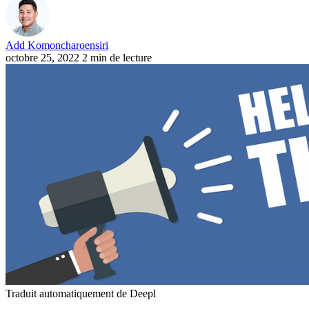
Add Komoncharoensiri
octobre 25, 2022
2 min de lecture
Traduit automatiquement de Deepl