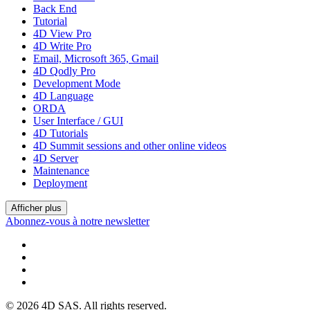
Back End
Tutorial
4D View Pro
4D Write Pro
Email, Microsoft 365, Gmail
4D Qodly Pro
Development Mode
4D Language
ORDA
User Interface / GUI
4D Tutorials
4D Summit sessions and other online videos
4D Server
Maintenance
Deployment
Afficher plus
Abonnez-vous à notre newsletter
© 2026 4D SAS. All rights reserved.