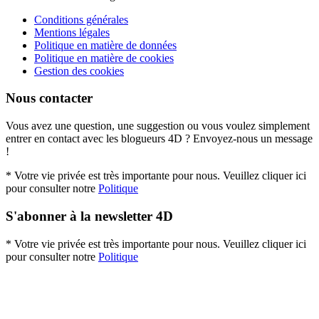
Conditions générales
Mentions légales
Politique en matière de données
Politique en matière de cookies
Gestion des cookies
Nous contacter
Vous avez une question, une suggestion ou vous voulez simplement
entrer en contact avec les blogueurs 4D ? Envoyez-nous un message
!
* Votre vie privée est très importante pour nous. Veuillez cliquer ici
pour consulter notre
Politique
S'abonner à la newsletter 4D
* Votre vie privée est très importante pour nous. Veuillez cliquer ici
pour consulter notre
Politique