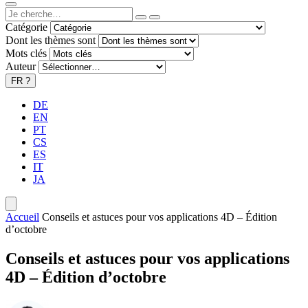
Catégorie
Dont les thèmes sont
Mots clés
Auteur
FR
?
DE
EN
PT
CS
ES
IT
JA
Accueil
Conseils et astuces pour vos applications 4D – Édition
d’octobre
Conseils et astuces pour vos applications
4D – Édition d’octobre