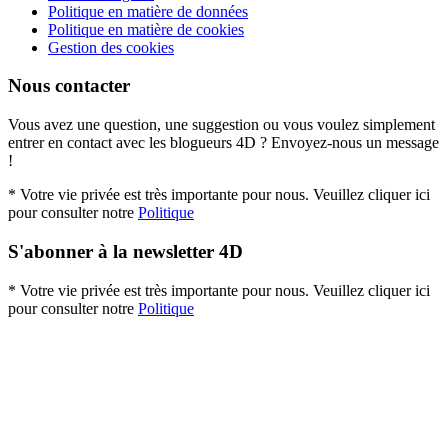
Politique en matière de données
Politique en matière de cookies
Gestion des cookies
Nous contacter
Vous avez une question, une suggestion ou vous voulez simplement
entrer en contact avec les blogueurs 4D ? Envoyez-nous un message
!
* Votre vie privée est très importante pour nous. Veuillez cliquer ici
pour consulter notre
Politique
S'abonner à la newsletter 4D
* Votre vie privée est très importante pour nous. Veuillez cliquer ici
pour consulter notre
Politique