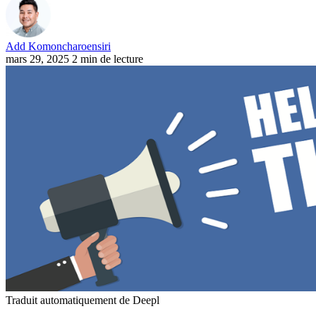
Add Komoncharoensiri
mars 29, 2025
2 min de lecture
Traduit automatiquement de Deepl