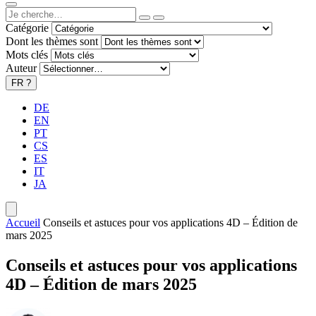
Catégorie
Dont les thèmes sont
Mots clés
Auteur
FR
?
DE
EN
PT
CS
ES
IT
JA
Accueil
Conseils et astuces pour vos applications 4D – Édition de
mars 2025
Conseils et astuces pour vos applications
4D – Édition de mars 2025