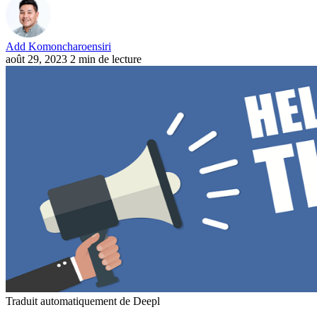
Add Komoncharoensiri
août 29, 2023
2 min de lecture
Traduit automatiquement de Deepl