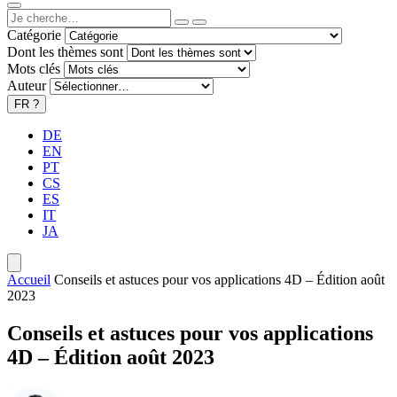
Catégorie
Dont les thèmes sont
Mots clés
Auteur
FR
?
DE
EN
PT
CS
ES
IT
JA
Accueil
Conseils et astuces pour vos applications 4D – Édition août
2023
Conseils et astuces pour vos applications
4D – Édition août 2023