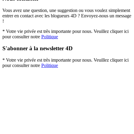
Vous avez une question, une suggestion ou vous voulez simplement
entrer en contact avec les blogueurs 4D ? Envoyez-nous un message
!
* Votre vie privée est très importante pour nous. Veuillez cliquer ici
pour consulter notre
Politique
S'abonner à la newsletter 4D
* Votre vie privée est très importante pour nous. Veuillez cliquer ici
pour consulter notre
Politique