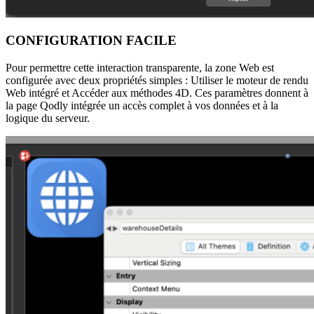
CONFIGURATION FACILE
Pour permettre cette interaction transparente, la zone Web est
configurée avec deux propriétés simples : Utiliser le moteur de rendu
Web intégré et Accéder aux méthodes 4D. Ces paramètres donnent à
la page Qodly intégrée un accès complet à vos données et à la
logique du serveur.