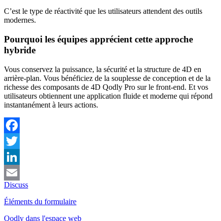
C’est le type de réactivité que les utilisateurs attendent des outils
modernes.
Pourquoi les équipes apprécient cette approche
hybride
Vous conservez la puissance, la sécurité et la structure de 4D en
arrière-plan. Vous bénéficiez de la souplesse de conception et de la
richesse des composants de 4D Qodly Pro sur le front-end. Et vos
utilisateurs obtiennent une application fluide et moderne qui répond
instantanément à leurs actions.
Facebook
Twitter
LinkedIn
Discuss
Email
Éléments du formulaire
Qodly dans l'espace web