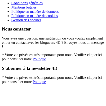
Conditions générales
Mentions légales
Politique en matière de données
Politique en matière de cookies
Gestion des cookies
Nous contacter
Vous avez une question, une suggestion ou vous voulez simplement
entrer en contact avec les blogueurs 4D ? Envoyez-nous un message
!
* Votre vie privée est très importante pour nous. Veuillez cliquer ici
pour consulter notre
Politique
S'abonner à la newsletter 4D
* Votre vie privée est très importante pour nous. Veuillez cliquer ici
pour consulter notre
Politique