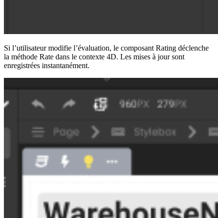
Si l’utilisateur modifie l’évaluation, le composant Rating déclenche
la méthode Rate dans le contexte 4D. Les mises à jour sont
enregistrées instantanément.