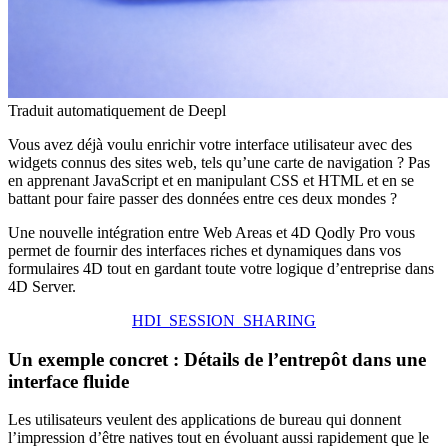
Traduit automatiquement de Deepl
Vous avez déjà voulu enrichir votre interface utilisateur avec des
widgets connus des sites web, tels qu’une carte de navigation ? Pas
en apprenant JavaScript et en manipulant CSS et HTML et en se
battant pour faire passer des données entre ces deux mondes ?
Une nouvelle intégration entre Web Areas et 4D Qodly Pro vous
permet de fournir des interfaces riches et dynamiques dans vos
formulaires 4D tout en gardant toute votre logique d’entreprise dans
4D Server.
HDI_SESSION_SHARING
Un exemple concret : Détails de l’entrepôt dans une
interface fluide
Les utilisateurs veulent des applications de bureau qui donnent
l’impression d’être natives tout en évoluant aussi rapidement que le