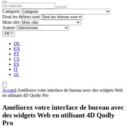
Catégorie
Dont les thèmes sont
Mots clés
Auteur
FR
?
DE
EN
PT
CS
ES
IT
JA
Accueil
Améliorez votre interface de bureau avec des widgets Web
en utilisant 4D Qodly Pro
Améliorez votre interface de bureau avec
des widgets Web en utilisant 4D Qodly
Pro