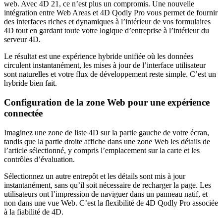
web. Avec 4D 21, ce n’est plus un compromis. Une nouvelle
intégration entre Web Areas et 4D Qodly Pro vous permet de fournir
des interfaces riches et dynamiques à l’intérieur de vos formulaires
4D tout en gardant toute votre logique d’entreprise à l’intérieur du
serveur 4D.
Le résultat est une expérience hybride unifiée où les données
circulent instantanément, les mises à jour de l’interface utilisateur
sont naturelles et votre flux de développement reste simple. C’est un
hybride bien fait.
Configuration de la zone Web pour une expérience
connectée
Imaginez une zone de liste 4D sur la partie gauche de votre écran,
tandis que la partie droite affiche dans une zone Web les détails de
l’article sélectionné, y compris l’emplacement sur la carte et les
contrôles d’évaluation.
Sélectionnez un autre entrepôt et les détails sont mis à jour
instantanément, sans qu’il soit nécessaire de recharger la page. Les
utilisateurs ont l’impression de naviguer dans un panneau natif, et
non dans une vue Web. C’est la flexibilité de 4D Qodly Pro associée
à la fiabilité de 4D.