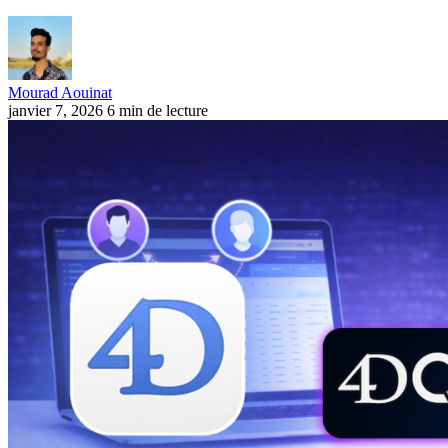
Mourad Aouinat
janvier 7, 2026
6 min de lecture