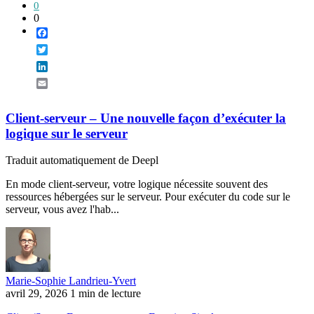
0
0
Facebook
Twitter
LinkedIn
Email
Client-serveur – Une nouvelle façon d’exécuter la
logique sur le serveur
Traduit automatiquement de Deepl
En mode client-serveur, votre logique nécessite souvent des
ressources hébergées sur le serveur. Pour exécuter du code sur le
serveur, vous avez l'hab...
Marie-Sophie Landrieu-Yvert
avril 29, 2026
1 min de lecture