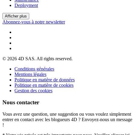
Deployment
Afficher plus
Abonnez-vous à notre newsletter
© 2026 4D SAS. All rights reserved.
Conditions générales
Mentions légales
Politique en matière de données
Politique en matière de cookies
Gestion des cookies
Nous contacter
Vous avez une question, une suggestion ou vous voulez simplement
entrer en contact avec les blogueurs 4D ? Envoyez-nous un message
!