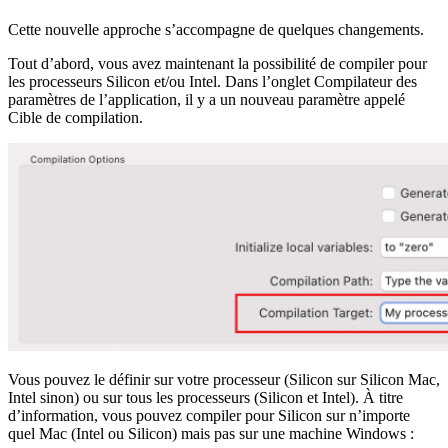
Cette nouvelle approche s’accompagne de quelques changements.
Tout d’abord, vous avez maintenant la possibilité de compiler pour
les processeurs Silicon et/ou Intel. Dans l’onglet Compilateur des
paramètres de l’application, il y a un nouveau paramètre appelé
Cible de compilation.
Vous pouvez le définir sur votre processeur (Silicon sur Silicon Mac,
Intel sinon) ou sur tous les processeurs (Silicon et Intel). À titre
d’information, vous pouvez compiler pour Silicon sur n’importe
quel Mac (Intel ou Silicon) mais pas sur une machine Windows :