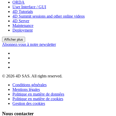
ORDA
User Interface / GUI
4D Tutorials
4D Summit sessions and other online videos
4D Server
Maintenance
Deployment
Afficher plus
Abonnez-vous à notre newsletter
© 2026 4D SAS. All rights reserved.
Conditions générales
Mentions légales
Politique en matière de données
Politique en matière de cookies
Gestion des cookies
Nous contacter