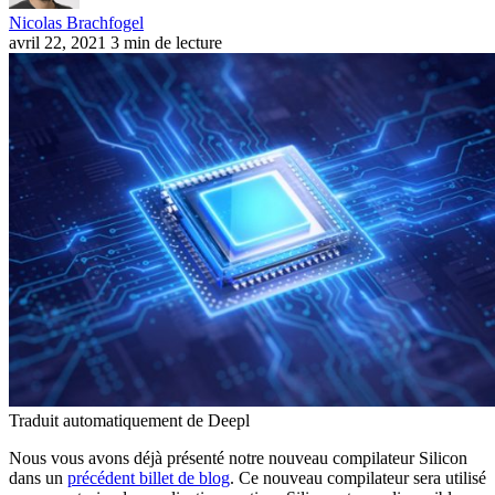
Nicolas Brachfogel
avril 22, 2021
3 min de lecture
Traduit automatiquement de Deepl
Nous vous avons déjà présenté notre nouveau compilateur Silicon
dans un
précédent billet de blog
. Ce nouveau compilateur sera utilisé