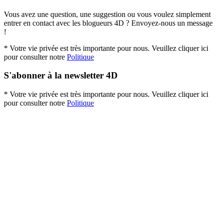
Vous avez une question, une suggestion ou vous voulez simplement
entrer en contact avec les blogueurs 4D ? Envoyez-nous un message
!
* Votre vie privée est très importante pour nous. Veuillez cliquer ici
pour consulter notre
Politique
S'abonner à la newsletter 4D
* Votre vie privée est très importante pour nous. Veuillez cliquer ici
pour consulter notre
Politique