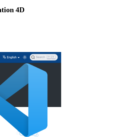
ation 4D