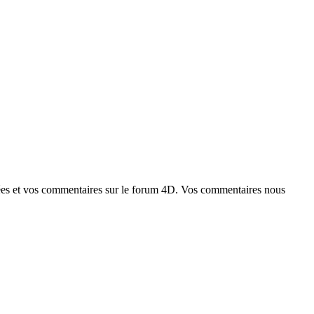
idées et vos commentaires sur le forum 4D. Vos commentaires nous