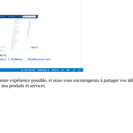
lleure expérience possible, et nous vous encourageons à partager vos 
nos produits et services.