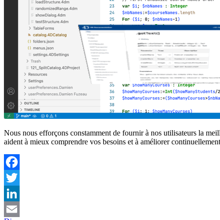
Nous nous efforçons constamment de fournir à nos utilisateurs la mei
aident à mieux comprendre vos besoins et à améliorer continuellement 
Facebook
Twitter
LinkedIn