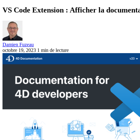
VS Code Extension : Afficher la document
Damien Fuzeau
octobre 19, 2023
1 min de lecture