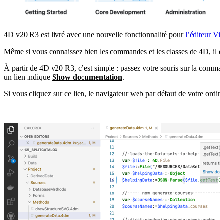
4D v20 R3 est livré avec une nouvelle fonctionnalité pour
l’éditeur V
Même si vous connaissez bien les commandes et les classes de 4D, il e
À partir de 4D v20 R3, c’est simple : passez votre souris sur la comma
un lien indique
Show documentation
.
Si vous cliquez sur ce lien, le navigateur web par défaut de votre ord