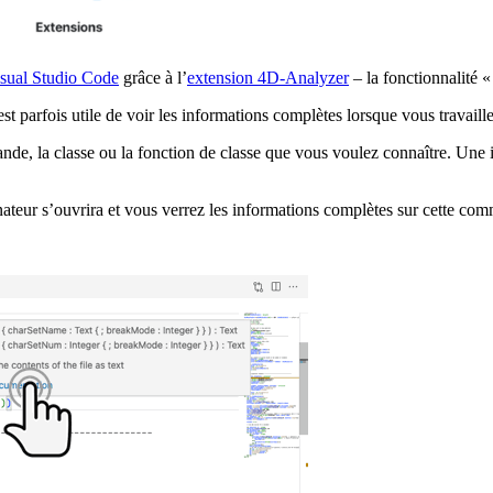
isual Studio Code
grâce à l’
extension 4D-Analyzer
– la fonctionnalité
st parfois utile de voir les informations complètes lorsque vous travai
nde, la classe ou la fonction de classe que vous voulez connaître. Une i
inateur s’ouvrira et vous verrez les informations complètes sur cette c