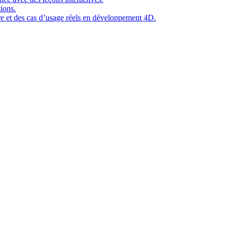
ions.
ure et des cas d’usage réels en développement 4D.