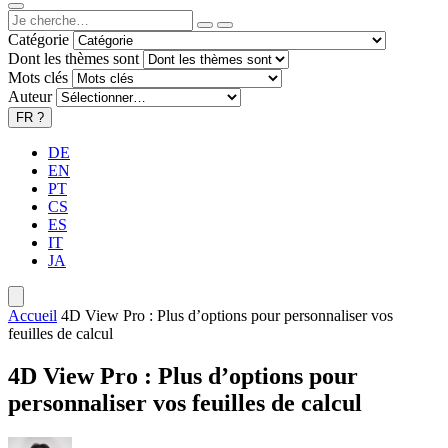
Catégorie
Dont les thèmes sont
Mots clés
Auteur
FR
?
DE
EN
PT
CS
ES
IT
JA
Accueil
4D View Pro : Plus d’options pour personnaliser vos
feuilles de calcul
4D View Pro : Plus d’options pour
personnaliser vos feuilles de calcul