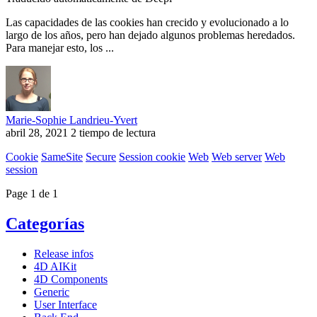
Las capacidades de las cookies han crecido y evolucionado a lo
largo de los años, pero han dejado algunos problemas heredados.
Para manejar esto, los ...
Marie-Sophie Landrieu-Yvert
abril 28, 2021
2 tiempo de lectura
Cookie
SameSite
Secure
Session cookie
Web
Web server
Web
session
Page 1 de 1
Categorías
Release infos
4D AIKit
4D Components
Generic
User Interface