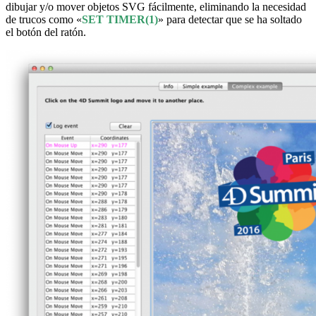
dibujar y/o mover objetos SVG fácilmente, eliminando la necesidad
de trucos como «
SET TIMER(1)
» para detectar que se ha soltado
el botón del ratón.