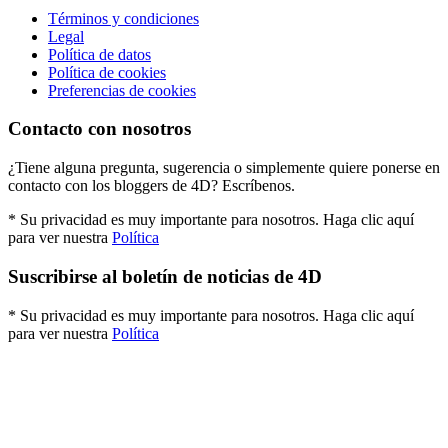
Términos y condiciones
Legal
Política de datos
Política de cookies
Preferencias de cookies
Contacto con nosotros
¿Tiene alguna pregunta, sugerencia o simplemente quiere ponerse en
contacto con los bloggers de 4D? Escríbenos.
* Su privacidad es muy importante para nosotros. Haga clic aquí
para ver nuestra
Política
Suscribirse al boletín de noticias de 4D
* Su privacidad es muy importante para nosotros. Haga clic aquí
para ver nuestra
Política