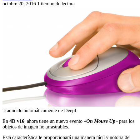
octubre 20, 2016
1 tiempo de lectura
Traducido automáticamente de Deepl
En
4D v16
, ahora tiene un nuevo evento «
On Mouse Up
» para los
objetos de imagen no arrastrables.
Esta característica le proporcionará una manera fácil y notoria de