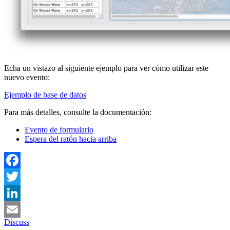
Echa un vistazo al siguiente ejemplo para ver cómo utilizar este
nuevo evento:
Ejemplo de base de datos
Para más detalles, consulte la documentación:
Evento de formulario
Espera del ratón hacia arriba
Facebook
Twitter
LinkedIn
Discuss
Email