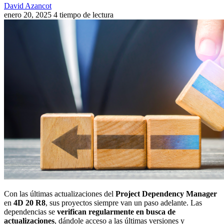
David Azancot
enero 20, 2025
4 tiempo de lectura
Con las últimas actualizaciones del
Project Dependency Manager
en
4D 20 R8
, sus proyectos siempre van un paso adelante. Las
dependencias se
verifican regularmente en busca de
actualizaciones
, dándole acceso a las últimas versiones y