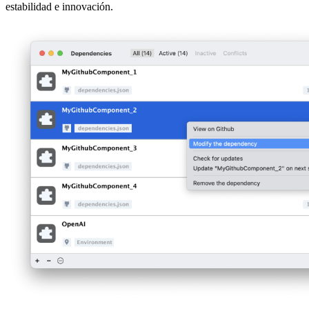
estabilidad e innovación.