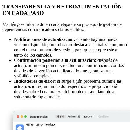
TRANSPARENCIA Y RETROALIMENTACIÓN
EN CADA PASO
Manténgase informado en cada etapa de su proceso de gestión de
dependencias con indicadores claros y útiles:
Notificaciones de actualización:
cuando hay una nueva
versión disponible, un indicador destaca la actualización junto
con el nuevo número de versión, para que siempre esté al
tanto de los cambios.
Confirmación posterior a la actualización:
después de
actualizar un componente, recibirá una confirmación con los
detalles de la versión actualizada, lo que garantiza una
visibilidad completa.
Indicadores de error:
si surge algún problema durante las
actualizaciones, un indicador específico le proporcionará
detalles sobre la naturaleza del problema, ayudándole a
solucionarlo rápidamente.