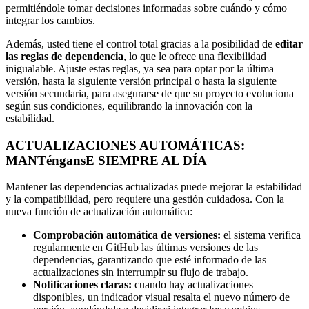
permitiéndole tomar decisiones informadas sobre cuándo y cómo
integrar los cambios.
Además, usted tiene el control total gracias a la posibilidad de
editar
las reglas de dependencia
, lo que le ofrece una flexibilidad
inigualable. Ajuste estas reglas, ya sea para optar por la última
versión, hasta la siguiente versión principal o hasta la siguiente
versión secundaria, para asegurarse de que su proyecto evoluciona
según sus condiciones, equilibrando la innovación con la
estabilidad.
ACTUALIZACIONES AUTOMÁTICAS:
MANTéngansE SIEMPRE AL DÍA
Mantener las dependencias actualizadas puede mejorar la estabilidad
y la compatibilidad, pero requiere una gestión cuidadosa. Con la
nueva función de actualización automática:
Comprobación automática de versiones:
el sistema verifica
regularmente en GitHub las últimas versiones de las
dependencias, garantizando que esté informado de las
actualizaciones sin interrumpir su flujo de trabajo.
Notificaciones claras:
cuando hay actualizaciones
disponibles, un indicador visual resalta el nuevo número de