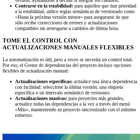
versión, ayudándole a decidir si integrar los cambios.
Centrarse en la estabilidad:
para aquellos que dan prioridad
a la estabilidad, utilice reglas semánticas de versionado como
«Hasta la próxima versión menor» para asegurarse de que
sólo recibe correcciones de errores y actualizaciones
compatibles sin arriesgarse a cambios de última hora.
TOME EL CONTROL CON
ACTUALIZACIONES MANUALES FLEXIBLES
La automatización es útil, pero a veces se necesita un control total.
Por eso, el Gestor de dependencias del proyecto incluye opciones
flexibles de actualización manual:
Actualizaciones específicas:
actualice una única dependencia
con facilidad: seleccione la última versión, una etiqueta
específica o un intervalo semántico de versiones.
Actualizaciones masivas:
para proyectos más grandes,
actualice todas las dependencias a la vez a través del menú
«Más», manteniendo su proyecto sincronizado con el mínimo
esfuerzo.