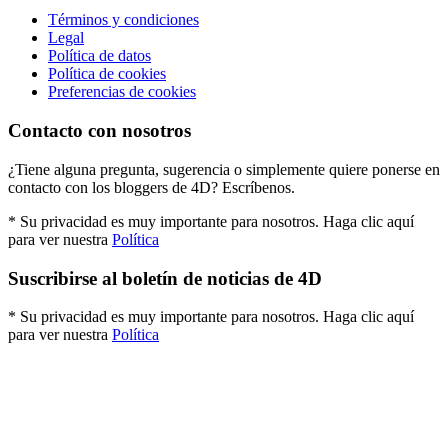
Términos y condiciones
Legal
Política de datos
Política de cookies
Preferencias de cookies
Contacto con nosotros
¿Tiene alguna pregunta, sugerencia o simplemente quiere ponerse en
contacto con los bloggers de 4D? Escríbenos.
* Su privacidad es muy importante para nosotros. Haga clic aquí
para ver nuestra
Política
Suscribirse al boletín de noticias de 4D
* Su privacidad es muy importante para nosotros. Haga clic aquí
para ver nuestra
Política