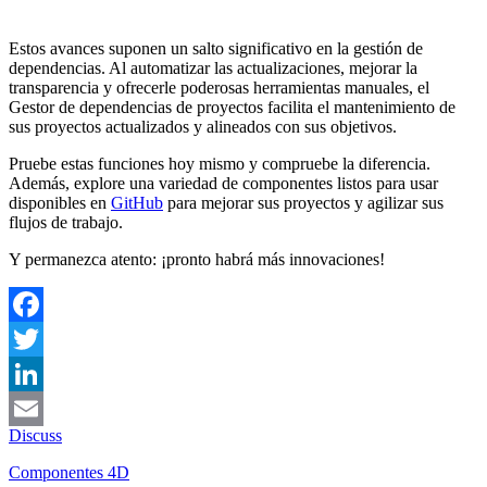
Estos avances suponen un salto significativo en la gestión de
dependencias. Al automatizar las actualizaciones, mejorar la
transparencia y ofrecerle poderosas herramientas manuales, el
Gestor de dependencias de proyectos facilita el mantenimiento de
sus proyectos actualizados y alineados con sus objetivos.
Pruebe estas funciones hoy mismo y compruebe la diferencia.
Además, explore una variedad de componentes listos para usar
disponibles en
GitHub
para mejorar sus proyectos y agilizar sus
flujos de trabajo.
Y permanezca atento: ¡pronto habrá más innovaciones!
Facebook
Twitter
LinkedIn
Discuss
Email
Componentes 4D