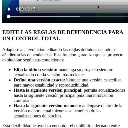
EDITE LAS REGLAS DE DEPENDENCIA PARA
UN CONTROL TOTAL
Adáptese a la evolución editando las reglas definidas cuando se
añadieron las dependencias. Esta función garantiza que su proyecto
evolucione según sus condiciones:
Elija la última versión:
mantenga su proyecto siempre
actualizado con la versión más reciente.
Defina una versión exacta:
bloquee una versión específica
para mayor estabilidad y reproducibilidad.
Hasta la siguiente versión principal:
permita actualizaciones
hasta la siguiente versión principal para una innovación
controlada.
Hasta la siguiente versión menor:
manténgase dentro de la
versión menor actual mientras se beneficia de las
actualizaciones de parches.
Esta flexibilidad le ayuda a encontrar el equilibrio adecuado entre