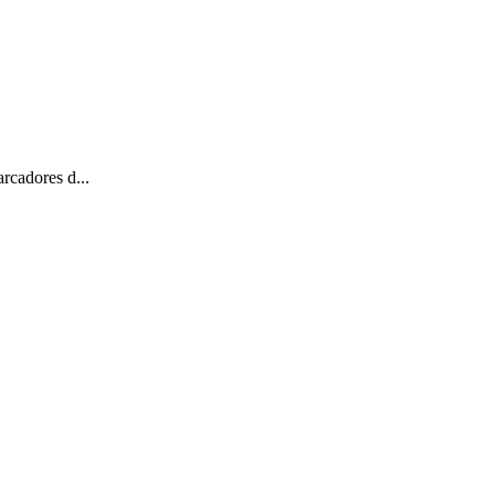
rcadores d...