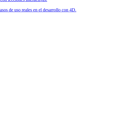
asos de uso reales en el desarrollo con 4D.