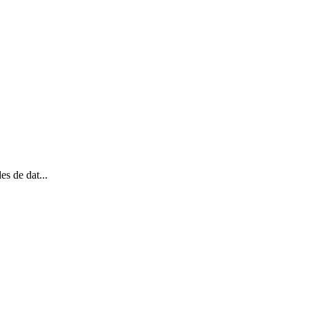
es de dat...