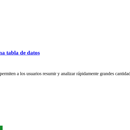
na tabla de datos
permiten a los usuarios resumir y analizar rápidamente grandes cantidad