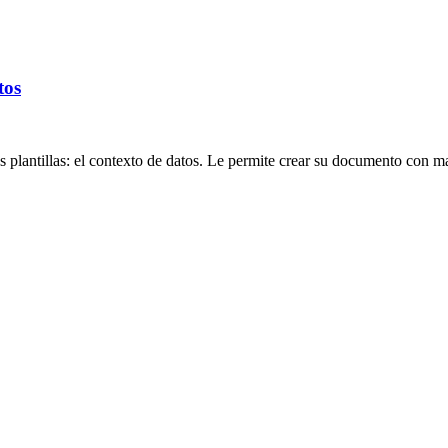
tos
 plantillas: el contexto de datos. Le permite crear su documento con ma