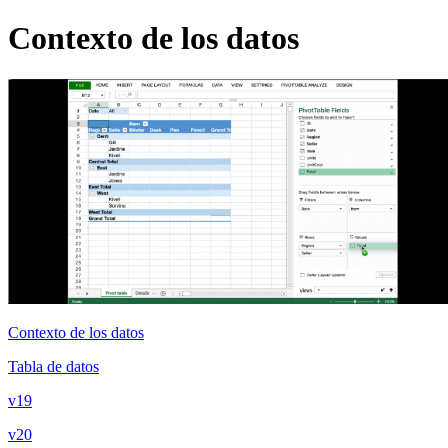
Contexto de los datos
Contexto de los datos
Tabla de datos
v19
v20