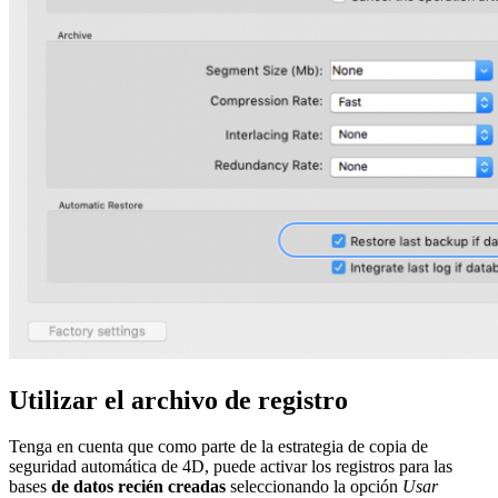
Utilizar el archivo de registro
Tenga en cuenta que como parte de la estrategia de copia de
seguridad automática de 4D, puede activar los registros para las
bases
de datos recién creadas
seleccionando la opción
Usar