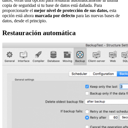
datos, verás una opción para restaurar automáticamente la última
copia de seguridad si tu base de datos está dañada. Para
proporcionarle el
mejor nivel de protección de sus datos,
esta
opción está ahora
marcada por defecto
para las nuevas bases de
datos, desde el principio.
Restauración automática