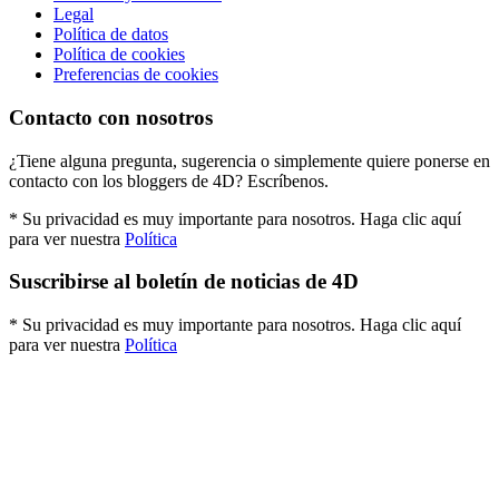
Legal
Política de datos
Política de cookies
Preferencias de cookies
Contacto con nosotros
¿Tiene alguna pregunta, sugerencia o simplemente quiere ponerse en
contacto con los bloggers de 4D? Escríbenos.
* Su privacidad es muy importante para nosotros. Haga clic aquí
para ver nuestra
Política
Suscribirse al boletín de noticias de 4D
* Su privacidad es muy importante para nosotros. Haga clic aquí
para ver nuestra
Política