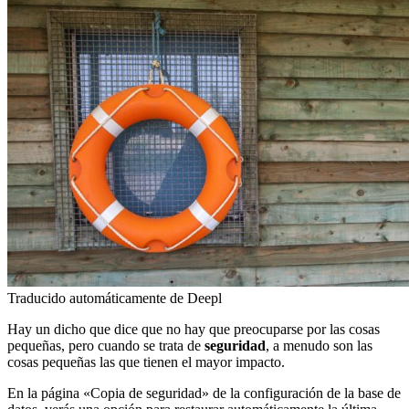
Traducido automáticamente de Deepl
Hay un dicho que dice que no hay que preocuparse por las cosas
pequeñas, pero cuando se trata de
seguridad
, a menudo son las
cosas pequeñas las que tienen el mayor impacto.
En la página «Copia de seguridad» de la configuración de la base de