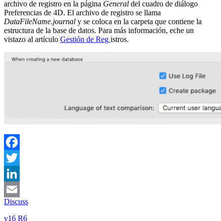
archivo de registro en la página
General
del cuadro de diálogo
Preferencias de 4D. El archivo de registro se llama
DataFileName.journal
y se coloca en la carpeta que contiene la
estructura de la base de datos. Para más información, eche un
vistazo al artículo
Gestión de Reg
istros.
Facebook
Twitter
LinkedIn
Discuss
Email
v16 R6